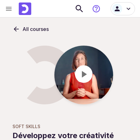
All courses
SOFT SKILLS
Développez votre créativité