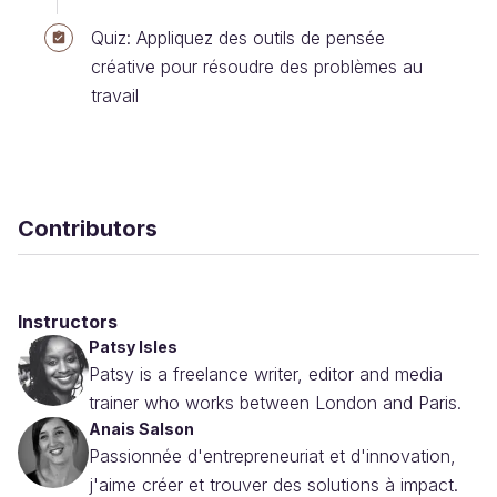
Quiz: Appliquez des outils de pensée
créative pour résoudre des problèmes au
travail
Contributors
Instructors
Patsy Isles
Patsy is a freelance writer, editor and media
trainer who works between London and Paris.
Anais Salson
Passionnée d'entrepreneuriat et d'innovation,
j'aime créer et trouver des solutions à impact.