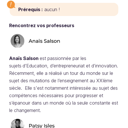
Prérequis :
aucun !
Rencontrez vos professeurs
Anaïs Salson
est passionnée par les
sujets
d’Education, d’entrepreneuriat et d’innovation.
Récemment, elle a réalisé un tour du monde sur le
sujet des mutations de l’enseignement au XXIème
siècle. Elle s'est notamment intéressée au sujet des
compétences nécessaires pour progresser et
s’épanouir dans un monde où la seule constante est
le changement.