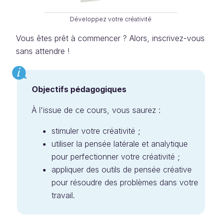
Développez votre créativité
Vous êtes prêt à commencer ? Alors, inscrivez-vous
sans attendre !
Objectifs pédagogiques
À l'issue de ce cours, vous saurez :
stimuler votre créativité ;
utiliser la pensée latérale et analytique
pour perfectionner votre créativité ;
appliquer des outils de pensée créative
pour résoudre des problèmes dans votre
travail.