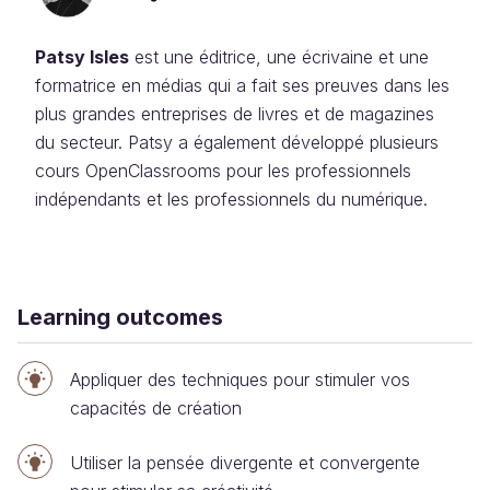
Patsy Isles
est une éditrice, une écrivaine et une
formatrice en médias qui a fait ses preuves dans les
plus grandes entreprises de livres et de magazines
du secteur. Patsy a également développé plusieurs
cours OpenClassrooms pour les professionnels
indépendants et les professionnels du numérique.
Learning outcomes
Appliquer des techniques pour stimuler vos
capacités de création
Utiliser la pensée divergente et convergente