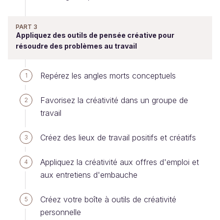
PART 3
Appliquez des outils de pensée créative pour
résoudre des problèmes au travail
Repérez les angles morts conceptuels
1
Favorisez la créativité dans un groupe de
2
travail
Créez des lieux de travail positifs et créatifs
3
Appliquez la créativité aux offres d'emploi et
4
aux entretiens d'embauche
Créez votre boîte à outils de créativité
5
personnelle