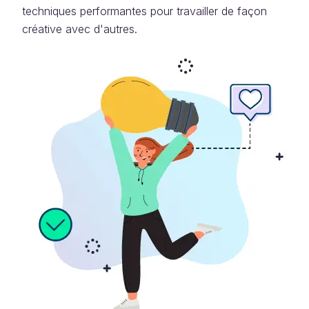
techniques performantes pour travailler de façon
créative avec d'autres.