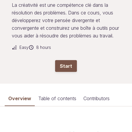
La créativité est une compétence clé dans la
résolution des problèmes. Dans ce cours, vous
développerez votre pensée divergente et
convergente et construirez une boîte à outils pour
vous aider à résoudre des problèmes au travail.
Easy
8 hours
Start
Overview
Table of contents
Contributors