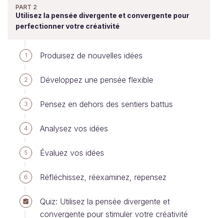
PART 2
Utilisez la pensée divergente et convergente pour
perfectionner votre créativité
Produisez de nouvelles idées
1
Développez une pensée flexible
2
Pensez en dehors des sentiers battus
3
Analysez vos idées
4
Évaluez vos idées
5
Réfléchissez, réexaminez, repensez
6
Quiz: Utilisez la pensée divergente et
convergente pour stimuler votre créativité