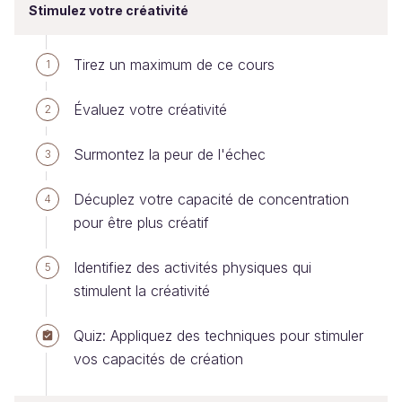
Stimulez votre créativité
Tirez un maximum de ce cours
1
Évaluez votre créativité
2
Surmontez la peur de l'échec
3
Décuplez votre capacité de concentration
4
pour être plus créatif
Identifiez des activités physiques qui
5
stimulent la créativité
Quiz: Appliquez des techniques pour stimuler
vos capacités de création