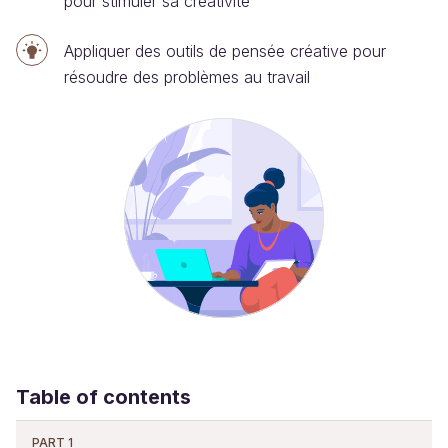
pour stimuler sa créativité
Appliquer des outils de pensée créative pour
résoudre des problèmes au travail
Table of contents
PART 1