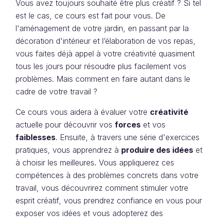
Vous avez toujours souhaité être plus créatif ? Si tel
est le cas, ce cours est fait pour vous. De
l'aménagement de votre jardin, en passant par la
décoration d'intérieur et l’élaboration de vos repas,
vous faites déjà appel à votre créativité quasiment
tous les jours pour résoudre plus facilement vos
problèmes. Mais comment en faire autant dans le
cadre de votre travail ?
Ce cours vous aidera à évaluer votre
créativité
actuelle pour découvrir vos
forces
et vos
faiblesses
. Ensuite, à travers une série d'exercices
pratiques, vous apprendrez à
produire des idées
et
à choisir les meilleures. Vous appliquerez ces
compétences à des problèmes concrets dans votre
travail, vous découvrirez comment stimuler votre
esprit créatif, vous prendrez confiance en vous pour
exposer vos idées et vous adopterez des