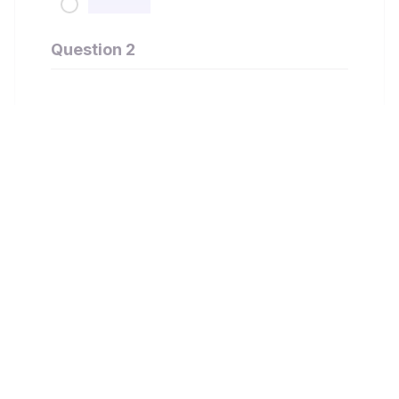
Question 2