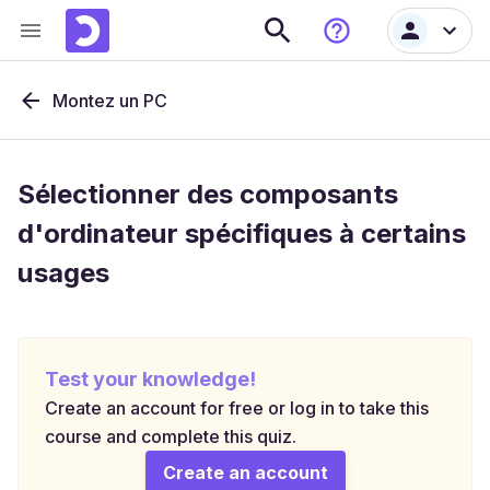
Montez un PC
Sélectionner des composants
d'ordinateur spécifiques à certains
usages
Test your knowledge!
Create an account for free or log in to take this
course and complete this quiz.
Create an account