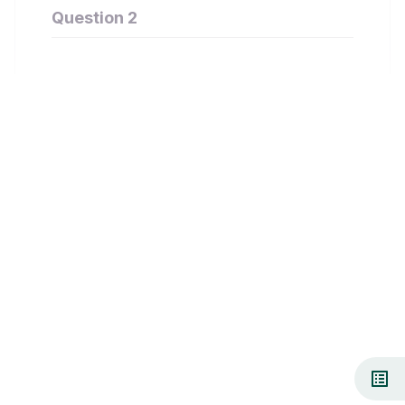
Question 2