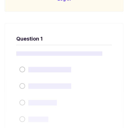
Question 1