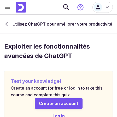
Utilisez ChatGPT pour améliorer votre productivité
Exploiter les fonctionnalités
avancées de ChatGPT
Test your knowledge!
Create an account for free or log in to take this
course and complete this quiz.
Create an account
Log in