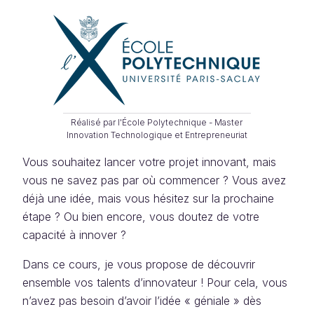
Réalisé par l'École Polytechnique - Master
Innovation Technologique et Entrepreneuriat
Vous souhaitez lancer votre projet innovant, mais
vous ne savez pas par où commencer ? Vous avez
déjà une idée, mais vous hésitez sur la prochaine
étape ? Ou bien encore, vous doutez de votre
capacité à innover ?
Dans ce cours, je vous propose de découvrir
ensemble vos talents d’innovateur ! Pour cela, vous
n’avez pas besoin d’avoir l’idée « géniale » dès