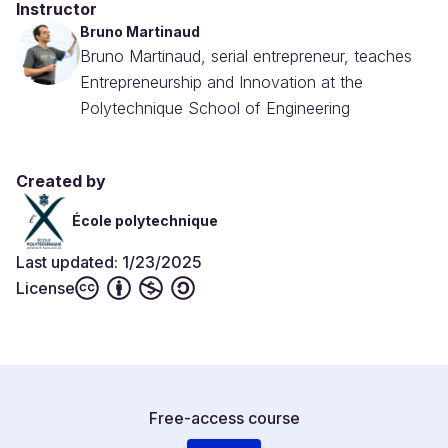
Instructor
Bruno Martinaud
Bruno Martinaud, serial entrepreneur, teaches
Entrepreneurship and Innovation at the
Polytechnique School of Engineering
Created by
École polytechnique
Last updated: 1/23/2025
License
Free-access course