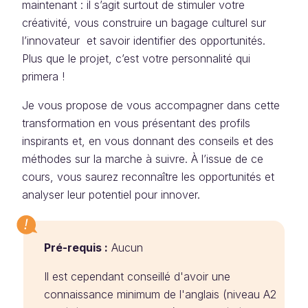
maintenant : il s’agit surtout de stimuler votre
créativité, vous construire un bagage culturel sur
l’innovateur et savoir identifier des opportunités.
Plus que le projet, c’est votre personnalité qui
primera !
Je vous propose de vous accompagner dans cette
transformation en vous présentant des profils
inspirants et, en vous donnant des conseils et des
méthodes sur la marche à suivre. À l’issue de ce
cours, vous saurez reconnaître les opportunités et
analyser leur potentiel pour innover.
Pré-requis :
Aucun
Il est cependant conseillé d'avoir une
connaissance minimum de l'anglais (niveau A2