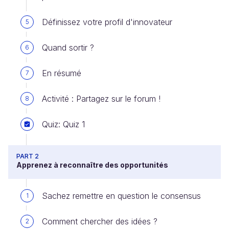
Définissez votre profil d'innovateur
5
Quand sortir ?
6
En résumé
7
Activité : Partagez sur le forum !
8
Quiz: Quiz 1
PART 2
Apprenez à reconnaître des opportunités
Sachez remettre en question le consensus
1
Comment chercher des idées ?
2