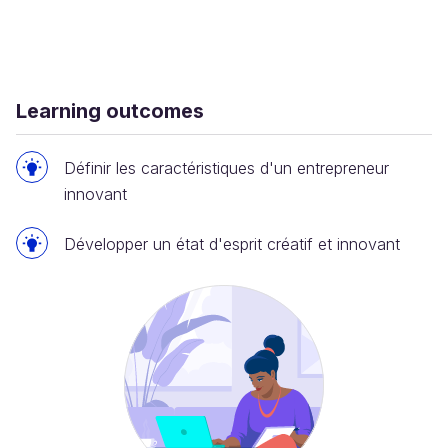
Learning outcomes
Définir les caractéristiques d'un entrepreneur
innovant
Développer un état d'esprit créatif et innovant