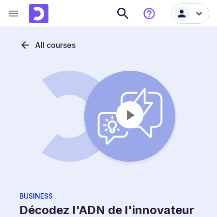
All courses
BUSINESS
Décodez l'ADN de l'innovateur