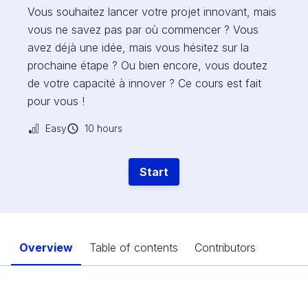
Vous souhaitez lancer votre projet innovant, mais
vous ne savez pas par où commencer ? Vous
avez déjà une idée, mais vous hésitez sur la
prochaine étape ? Ou bien encore, vous doutez
de votre capacité à innover ? Ce cours est fait
pour vous !
Easy
10 hours
Start
Overview
Table of contents
Contributors