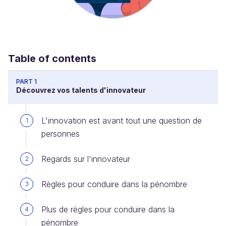
Table of contents
PART 1
Découvrez vos talents d'innovateur
L'innovation est avant tout une question de
1
personnes
Regards sur l'innovateur
2
Règles pour conduire dans la pénombre
3
Plus de règles pour conduire dans la
4
pénombre