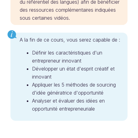
du référentiel des langues) afin de bénéficier
des ressources complémentaires indiquées
sous certaines vidéos.
A la fin de ce cours, vous serez capable de :
Définir les caractéristiques d'un
entrepreneur innovant
Développer un état d'esprit créatif et
innovant
Appliquer les 5 méthodes de sourcing
d'idée génératrice d'opportunité
Analyser et évaluer des idées en
opportunité entrepreneuriale