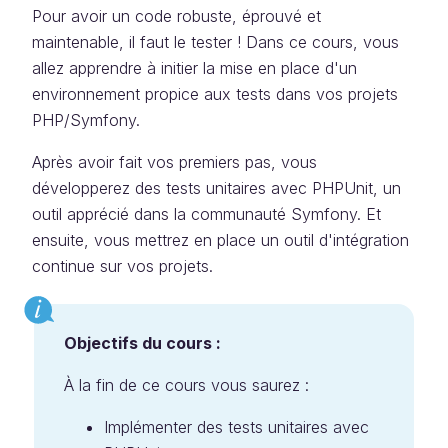
Pour avoir un code robuste, éprouvé et
maintenable, il faut le tester ! Dans ce cours, vous
allez apprendre à initier la mise en place d'un
environnement propice aux tests dans vos projets
PHP/Symfony.
Après avoir fait vos premiers pas, vous
développerez des tests unitaires avec PHPUnit, un
outil apprécié dans la communauté Symfony. Et
ensuite, vous mettrez en place un outil d'intégration
continue sur vos projets.
Objectifs du cours :
À la fin de ce cours vous saurez :
Implémenter des tests unitaires avec