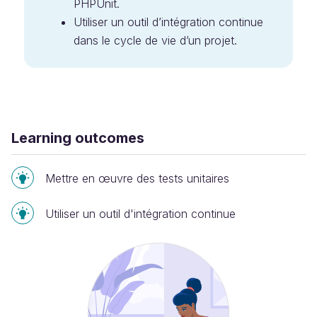
PHPUnit.
Utiliser un outil d’intégration continue
dans le cycle de vie d’un projet.
Learning outcomes
Mettre en œuvre des tests unitaires
Utiliser un outil d'intégration continue