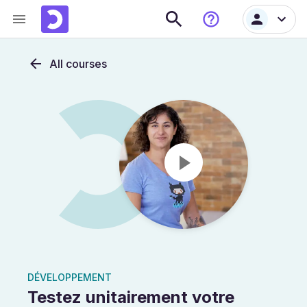
All courses
DÉVELOPPEMENT
Testez unitairement votre