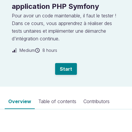
application PHP Symfony
Pour avoir un code maintenable, il faut le tester !
Dans ce cours, vous apprendrez à réaliser des
tests unitaires et implémenter une démarche
d'intégration continue.
Medium
8 hours
Start
Overview
Table of contents
Contributors