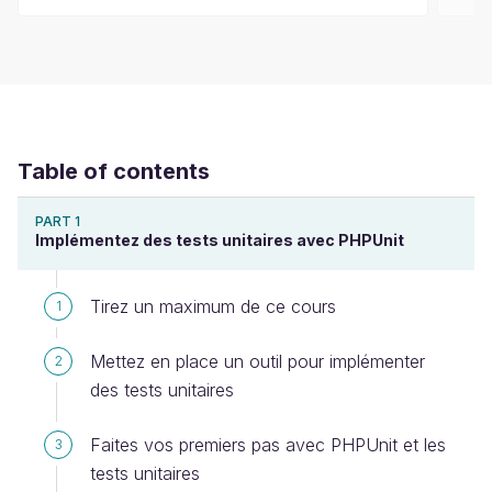
Table of contents
PART 1
Implémentez des tests unitaires avec PHPUnit
Tirez un maximum de ce cours
1
Mettez en place un outil pour implémenter
2
des tests unitaires
Faites vos premiers pas avec PHPUnit et les
3
tests unitaires