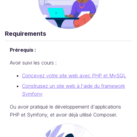
Requirements
Prérequis :
Avoir suivi les cours :
Concevez votre site web avec PHP et MySQL
Construisez un site web à l'aide du framework
Symfony
Ou avoir pratiqué le développement d'applications
PHP et Symfony, et avoir déjà utilisé Composer.