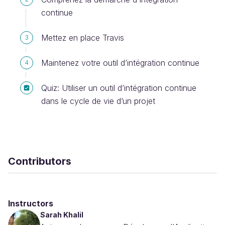
continue
Mettez en place Travis
3
Maintenez votre outil d’intégration continue
4
Quiz: Utiliser un outil d’intégration continue
dans le cycle de vie d’un projet
Contributors
Instructors
Sarah Khalil