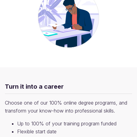
Turn it into a career
Choose one of our 100% online degree programs, and
transform your know-how into professional skills.
Up to 100% of your training program funded
Flexible start date