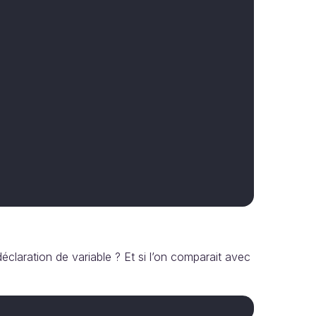
aration de variable ? Et si l’on comparait avec