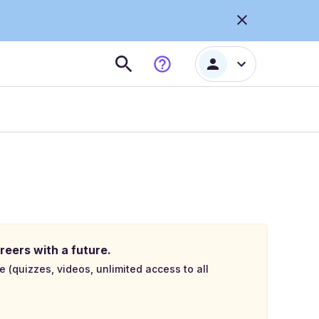
reers with a future.
e (quizzes, videos, unlimited access to all