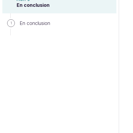
En conclusion
En conclusion
1