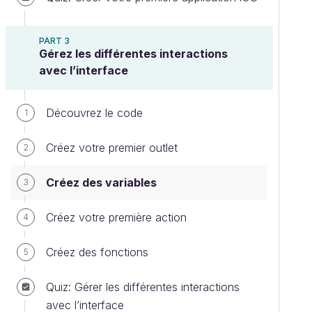
PART 3
Gérez les différentes interactions
avec l’interface
Découvrez le code
1
Créez votre premier outlet
2
Créez des variables
3
Créez votre première action
4
Créez des fonctions
5
Quiz: Gérer les différentes interactions
avec l’interface