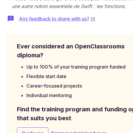
une autre notion essentielle de Swift : les fonctions.
Any feedback to share with us?
Ever considered an OpenClassrooms
diploma?
Up to 100% of your training program funded
Flexible start date
Career-focused projects
Individual mentoring
Find the training program and funding o
that suits you best