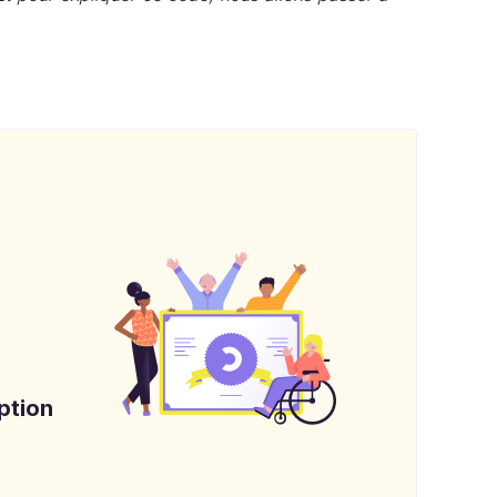
ption