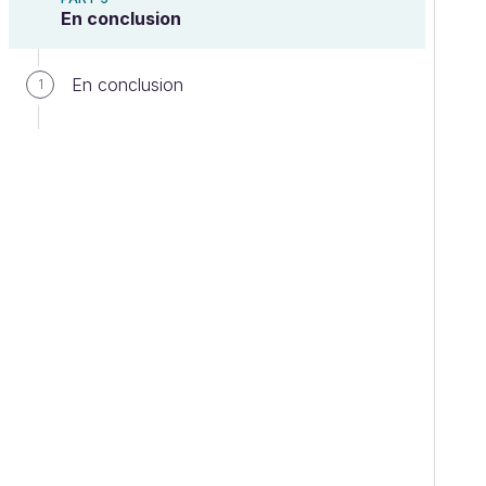
En conclusion
En conclusion
1