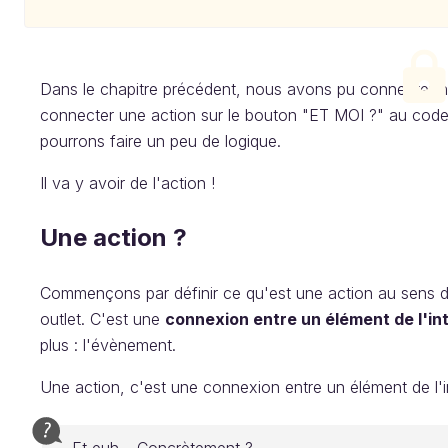
Dans le chapitre précédent, nous avons pu connecter no
connecter une action sur le bouton "ET MOI ?" au code.
pourrons faire un peu de logique.
Il va y avoir de l'action !
Une action ?
Commençons par définir ce qu'est une action au sens d
outlet. C'est une
connexion entre un élément de l'in
plus : l'évènement.
Une action, c'est une connexion entre un élément de l'i