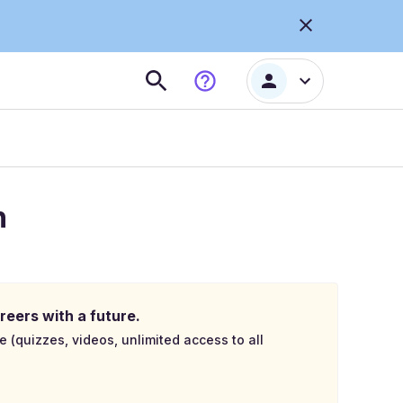
n
reers with a future.
e (quizzes, videos, unlimited access to all