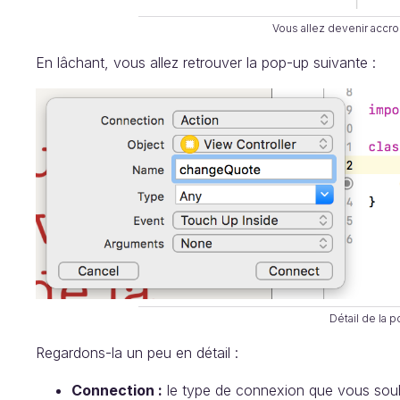
Vous allez devenir accro 
En lâchant, vous allez retrouver la pop-up suivante :
Détail de la 
Regardons-la un peu en détail :
Connection :
le type de connexion que vous souhai