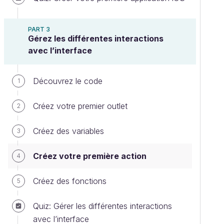
PART 3
Gérez les différentes interactions
avec l’interface
Découvrez le code
1
Créez votre premier outlet
2
Créez des variables
3
Créez votre première action
4
Créez des fonctions
5
Quiz: Gérer les différentes interactions
avec l’interface