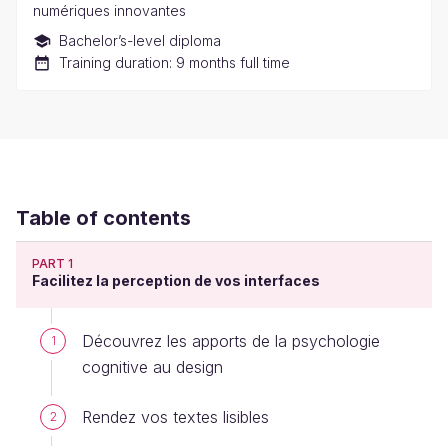
numériques innovantes
Bachelor’s-level diploma
Training duration: 9 months full time
Table of contents
PART 1
Facilitez la perception de vos interfaces
Découvrez les apports de la psychologie
1
cognitive au design
Rendez vos textes lisibles
2