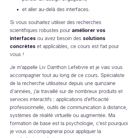
et aller au-delà des interfaces.
Si vous souhaitez utiliser des recherches
scientifiques robustes pour
améliorer vos
interfaces
ou avez besoin des
solutions
concrètes
et applicables, ce cours est fait pour
vous !
Je m’appelle Liv Danthon Lefebvre et je vais vous
accompagner tout au long de ce cours. Spécialiste
de la recherche utilisateur depuis une quinzaine
d'années, j’ai travaillé sur de nombreux produits et
services interactifs : applications d’efficacité
professionnelle, outils de communication à distance,
systèmes de réalité virtuelle ou augmentée. Ma
formation de base est la psychologie, c’est pourquoi
je vous accompagnerai pour appliquer la