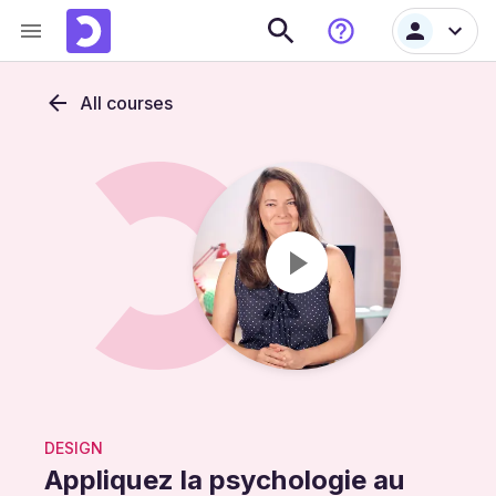
All courses
DESIGN
Appliquez la psychologie au