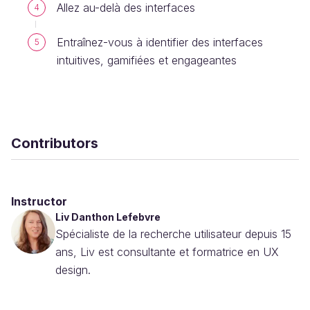
Allez au-delà des interfaces
4
Entraînez-vous à identifier des interfaces
5
intuitives, gamifiées et engageantes
Contributors
Instructor
Liv Danthon Lefebvre
Spécialiste de la recherche utilisateur depuis 15
ans, Liv est consultante et formatrice en UX
design.