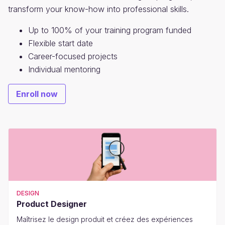
transform your know-how into professional skills.
Up to 100% of your training program funded
Flexible start date
Career-focused projects
Individual mentoring
Enroll now
DESIGN
Product Designer
Maîtrisez le design produit et créez des expériences