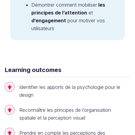
Démontrer comment mobiliser
les
principes de l’attention
et
d’engagement
pour motiver vos
utilisateurs
Learning outcomes
Identifier les apports de la psychologie pour le
design
Reconnaître les principes de l’organisation
spatiale et la perception visuel
Prendre en compte les perceptions des