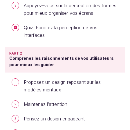
Appuyez-vous sur la perception des formes
3
pour mieux organiser vos écrans
Quiz: Facilitez la perception de vos
interfaces
PART 2
Comprenez les raisonnements de vos utilisateurs
pour mieux les guider
Proposez un design reposant sur les
1
modèles mentaux
Maintenez l’attention
2
Pensez un design engageant
3