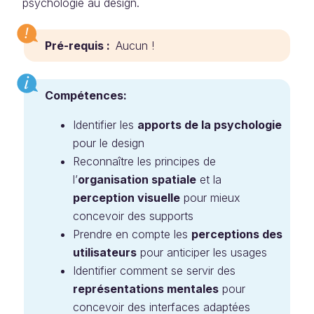
psychologie au design.
Pré-requis :
Aucun !
Compétences:
Identifier les
apports de la psychologie
pour le design
Reconnaître les principes de
l’
organisation spatiale
et la
perception visuelle
pour mieux
concevoir des supports
Prendre en compte les
perceptions des
utilisateurs
pour anticiper les usages
Identifier comment se servir des
représentations mentales
pour
concevoir des interfaces adaptées