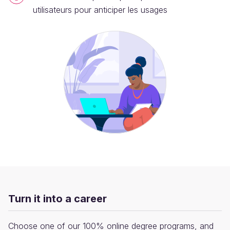
utilisateurs pour anticiper les usages
Turn it into a career
Choose one of our 100% online degree programs, and