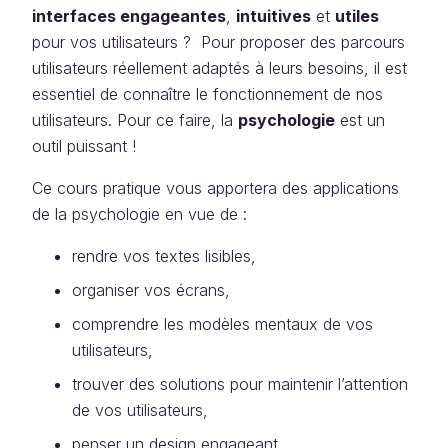
interfaces engageantes
,
intuitives
et
utiles
pour vos utilisateurs ? Pour proposer des parcours
utilisateurs réellement adaptés à leurs besoins, il est
essentiel de connaître le fonctionnement de nos
utilisateurs. Pour ce faire, la
psychologie
est un
outil puissant !
Ce cours pratique vous apportera des applications
de la psychologie en vue de :
rendre vos textes lisibles,
organiser vos écrans,
comprendre les modèles mentaux de vos
utilisateurs,
trouver des solutions pour maintenir l’attention
de vos utilisateurs,
penser un design engageant,