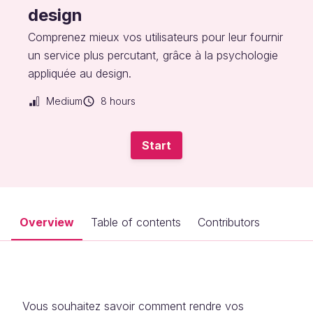
design
Comprenez mieux vos utilisateurs pour leur fournir
un service plus percutant, grâce à la psychologie
appliquée au design.
Medium
8 hours
Start
Overview
Table of contents
Contributors
Vous souhaitez savoir comment rendre vos