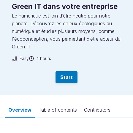
Green IT dans votre entreprise
Le numérique est loin d’être neutre pour notre
planète. Découvrez les enjeux écologiques du
numérique et étudiez plusieurs moyens, comme
l'écoconception, vous permettant d’être acteur du
Green IT.
Easy
4 hours
Start
Overview
Table of contents
Contributors