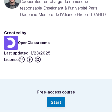
Coopérateur en charge du numérique
responsable Enseignant à l'université Paris-
Dauphine Membre de l'Alliance Green IT (AGIT)
Created by
OpenClassrooms
Last updated: 1/23/2025
License
Free-access course
Start