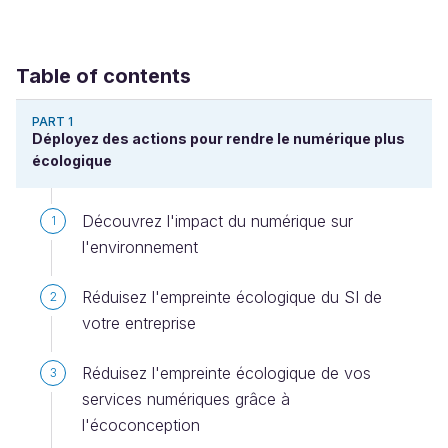
Table of contents
PART 1
Déployez des actions pour rendre le numérique plus
écologique
Découvrez l'impact du numérique sur
1
l'environnement
Réduisez l'empreinte écologique du SI de
2
votre entreprise
Réduisez l'empreinte écologique de vos
3
services numériques grâce à
l'écoconception