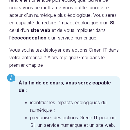
rendre le numérique plus écologique. Suivre ce
cours vous permettra de vous outiller pour être
acteur d’un numérique plus écologique. Vous serez
en capacité de réduire l’impact écologique d’un
SI
,
celui d’un
site web
et de vous impliquer dans
l’
écoconception
d’un service numérique.
Vous souhaitez déployer des actions Green IT dans
votre entreprise ? Alors rejoignez-moi dans le
premier chapitre !
À la fin de ce cours, vous serez capable
de :
identifier les impacts écologiques du
numérique ;
préconiser des actions Green IT pour un
SI, un service numérique et un site web.