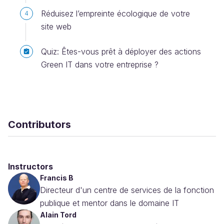
Réduisez l’empreinte écologique de votre
4
site web
Quiz: Êtes-vous prêt à déployer des actions
Green IT dans votre entreprise ?
Contributors
Instructors
Francis B
Directeur d'un centre de services de la fonction
publique et mentor dans le domaine IT
Alain Tord