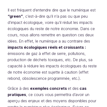
Il est fréquent d’entendre dire que le numérique est
“green”
, c’est-à-dire qu’il n’a pas ou que peu
d’impact écologique, voire qu’il réduit les impacts
écologiques du reste de notre économie. Dans ce
cours, nous allons remettre en question ces deux
idées. En effet, le numérique a au contraire des
impacts écologiques réels et croissants :
émissions de gaz à effet de serre, pollutions,
production de déchets toxiques, etc. De plus, sa
capacité à réduire les impacts écologiques du reste
de notre économie est sujette à caution (effet
rebond, obsolescence programmée, etc.).
Grâce à des
exemples concrets
et des
cas
pratiques
, ce cours vous permettra d’avoir un
aperçu des enjeux et des moyens disponibles pour