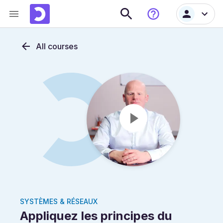
All courses
SYSTÈMES & RÉSEAUX
Appliquez les principes du