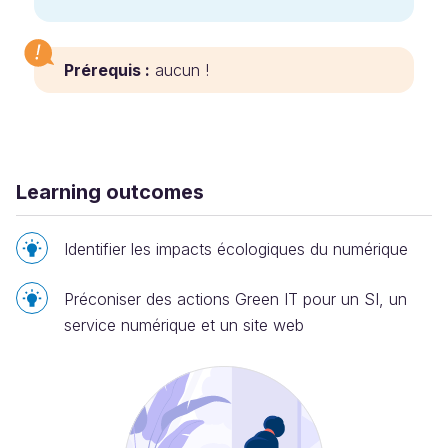
Prérequis :
aucun !
Learning outcomes
Identifier les impacts écologiques du numérique
Préconiser des actions Green IT pour un SI, un
service numérique et un site web