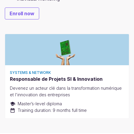
Enroll now
SYSTEMS & NETWORK
Responsable de Projets SI & Innovation
Devenez un acteur clé dans la transformation numérique
et l'innovation des entreprises
Master’s-level diploma
Training duration: 9 months full time