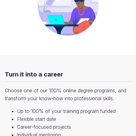
Turn it into a career
Choose one of our 100% online degree programs, and
transform your know-how into professional skills.
Up to 100% of your training program funded
Flexible start date
Career-focused projects
Individual mentoring