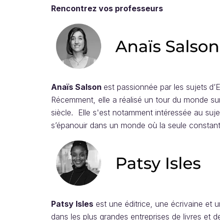
Rencontrez vos professeurs
Anaïs Salson
est passionnée par les sujets
d’E
Récemment, elle a réalisé un tour du monde su
siècle. Elle s'est notamment intéressée au su
s’épanouir dans un monde où la seule constan
Patsy Isles
est une éditrice, une écrivaine et 
dans les plus grandes entreprises de livres et