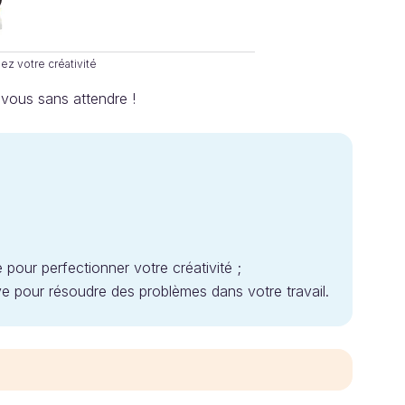
z votre créativité
-vous sans attendre !
ue pour perfectionner votre créativité ;
ve pour résoudre des problèmes dans votre travail.