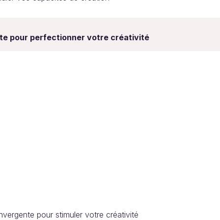
te pour perfectionner votre créativité
nvergente pour stimuler votre créativité