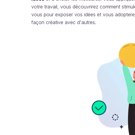
votre travail, vous découvrirez comment stimule
vous pour exposer vos idées et vous adopterez
façon créative avec d'autres.