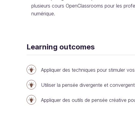
plusieurs cours OpenClassrooms pour les profe
numérique.
Learning outcomes
Appliquer des techniques pour stimuler vos
Utiliser la pensée divergente et convergent
Appliquer des outils de pensée créative po