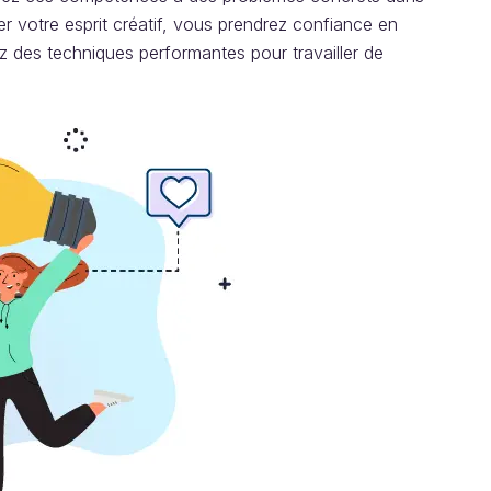
r votre esprit créatif, vous prendrez confiance en
 des techniques performantes pour travailler de