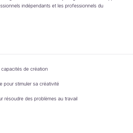
ssionnels indépendants et les professionnels du
 capacités de création
e pour stimuler sa créativité
ur résoudre des problèmes au travail