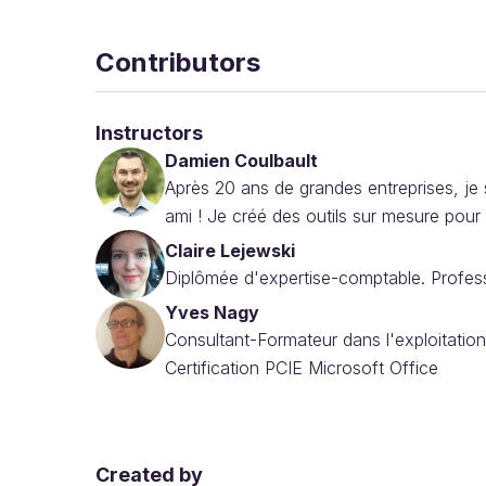
Contributors
Instructors
Damien Coulbault
Après 20 ans de grandes entreprises, je 
ami ! Je créé des outils sur mesure pou
Claire Lejewski
Diplômée d'expertise-comptable. Profess
Yves Nagy
Consultant-Formateur dans l'exploitation 
Certification PCIE Microsoft Office
Created by