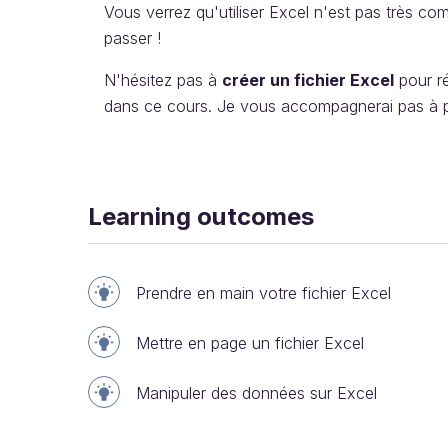
Vous verrez qu'utiliser Excel n'est pas très co
passer !
N'hésitez pas à
créer un fichier Excel
pour ré
dans ce cours. Je vous accompagnerai pas à pas
Learning outcomes
Prendre en main votre fichier Excel
Mettre en page un fichier Excel
Manipuler des données sur Excel