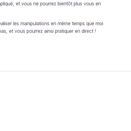
mpliqué, et vous ne pourrez bientôt plus vous en
aliser les manipulations en même temps que moi
, et vous pourrez ainsi pratiquer en direct !