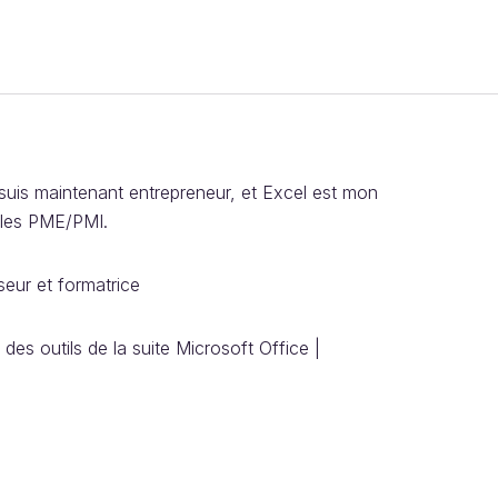
suis maintenant entrepreneur, et Excel est mon
r les PME/PMI.
eur et formatrice
des outils de la suite Microsoft Office |