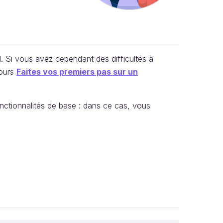
. Si vous avez cependant des difficultés à
cours
Faites vos premiers pas sur un
nctionnalités de base : dans ce cas, vous