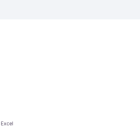
 Excel