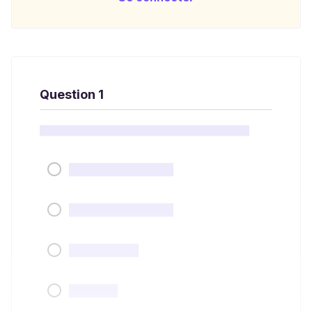
Question 1