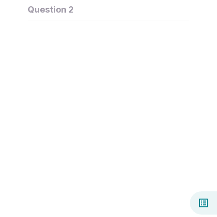
Question 2