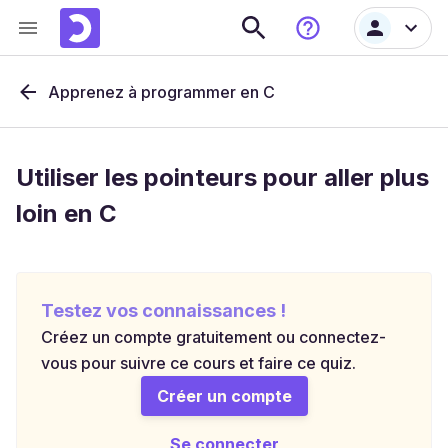
Apprenez à programmer en C
Utiliser les pointeurs pour aller plus
loin en C
Testez vos connaissances !
Créez un compte gratuitement ou connectez-
vous pour suivre ce cours et faire ce quiz.
Créer un compte
Se connecter