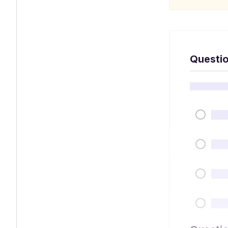
Questio