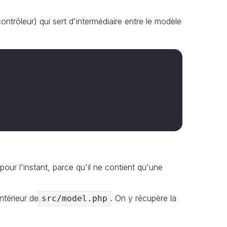
ontrôleur) qui sert d'intermédiaire entre le modèle
pour l'instant, parce qu'il ne contient qu'une
ntérieur de
. On y récupère la
src/model.php