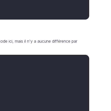
de ici, mais il n'y a aucune différence par