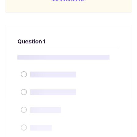
Question 1