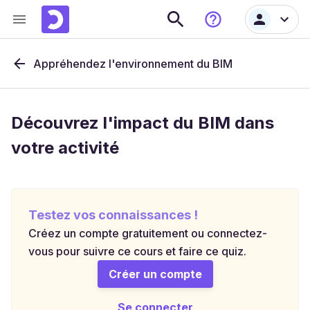
Appréhendez l'environnement du BIM
Découvrez l'impact du BIM dans
votre activité
Testez vos connaissances !
Créez un compte gratuitement ou connectez-
vous pour suivre ce cours et faire ce quiz.
Créer un compte
Se connecter