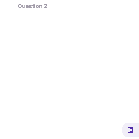
Question 2