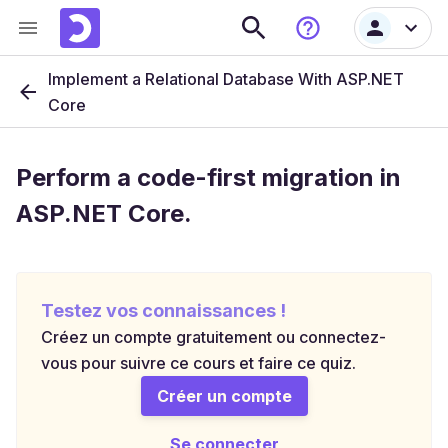
Implement a Relational Database With ASP.NET
Core
Perform a code-first migration in
ASP.NET Core.
Testez vos connaissances !
Créez un compte gratuitement ou connectez-
vous pour suivre ce cours et faire ce quiz.
Créer un compte
Se connecter