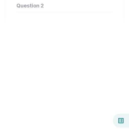
Question 2