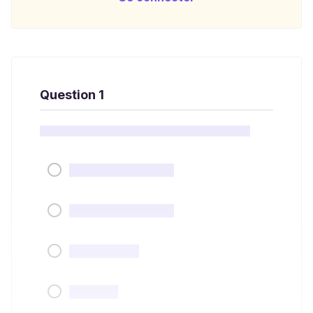
Question 1