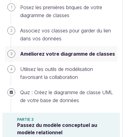
Posez les premières briques de votre
1
diagramme de classes
Associez vos classes pour garder du lien
2
dans vos données
Améliorez votre diagramme de classes
3
Utilisez les outils de modélisation
4
favorisant la collaboration
Quiz : Créez le diagramme de classe UML
de votre base de données
PARTIE 3
Passez du modèle conceptuel au
modèle relationnel