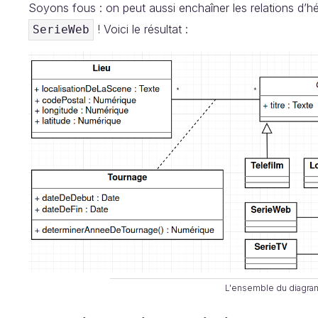
Soyons fous : on peut aussi enchaîner les relations d’hé
! Voici le résultat :
SerieWeb
L'ensemble du diagra