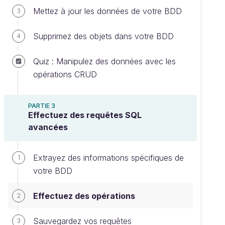
Mettez à jour les données de votre BDD
3
Supprimez des objets dans votre BDD
4
Quiz : Manipulez des données avec les
opérations CRUD
PARTIE 3
Effectuez des requêtes SQL
avancées
Extrayez des informations spécifiques de
1
votre BDD
Effectuez des opérations
2
Sauvegardez vos requêtes
3