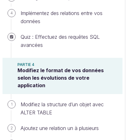
Implémentez des relations entre vos
4
données
Quiz : Effectuez des requêtes SQL
avancées
PARTIE 4
Modifiez le format de vos données
selon les évolutions de votre
application
Modifiez la structure d’un objet avec
1
ALTER TABLE
Ajoutez une relation un à plusieurs
2