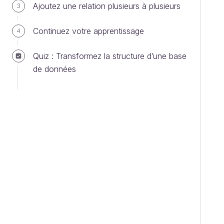
Ajoutez une relation plusieurs à plusieurs
3
Continuez votre apprentissage
4
Quiz : Transformez la structure d’une base
de données