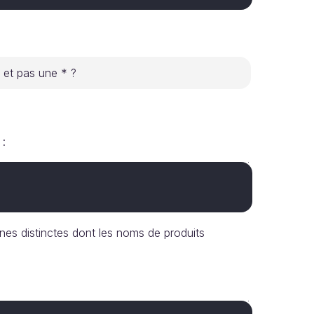
 et pas une * ?
 :
nes distinctes dont les noms de produits