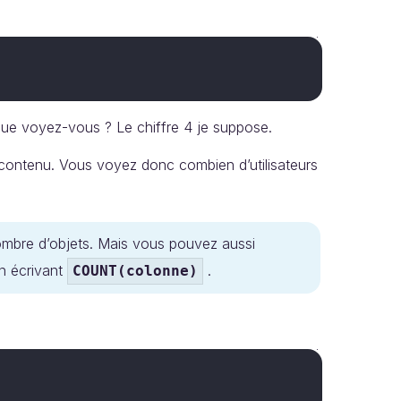
Que voyez-vous ? Le chiffre 4 je suppose.
contenu. Vous voyez donc combien d’utilisateurs
mbre d’objets. Mais vous pouvez aussi
n écrivant
.
COUNT(colonne)