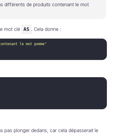
ms différents de produits contenant le mot
e mot clé
. Cela donne :
AS
contenant le mot pomme"
s pas plonger dedans, car cela dépasserait le