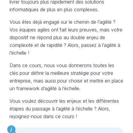
livrer toujours plus rapidement des solutions
informatiques de plus en plus complexes.
Vous êtes déjà engagé sur le chemin de l’agilité ?
Vos équipes agiles ont fait leurs preuves, mais votre
dispositif ne répond plus au double enjeu de
complexité et de rapidité ? Alors, passez à l’agilité à
l’échelle !
Dans ce cours, nous vous donnerons toutes les
clés pour définir la meilleure stratégie pour votre
entreprise, mais aussi pour choisir et mettre en place
un framework d’agilité à l’échelle.
Vous voulez découvrir les enjeux et les différentes
étapes du passage à l’agilité à l’échelle ? Alors,
rejoignez-nous dans ce cours !