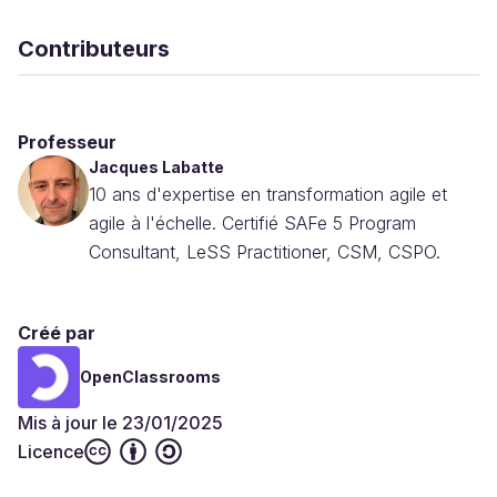
Contributeurs
Professeur
Jacques Labatte
10 ans d'expertise en transformation agile et
agile à l'échelle. Certifié SAFe 5 Program
Consultant, LeSS Practitioner, CSM, CSPO.
Créé par
OpenClassrooms
Mis à jour le 23/01/2025
Licence