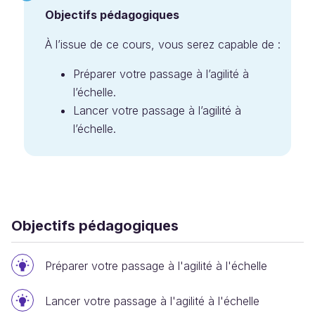
Objectifs pédagogiques
À l’issue de ce cours, vous serez capable de :
Préparer votre passage à l’agilité à
l’échelle.
Lancer votre passage à l’agilité à
l’échelle.
Objectifs pédagogiques
Préparer votre passage à l'agilité à l'échelle
Lancer votre passage à l'agilité à l'échelle