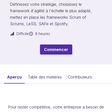
Définissez votre stratégie, choisissez le
framework d'agilité à l'échelle le plus adapté,
mettez en place les frameworks Scrum of
Scrums, LeSS, SAFe et Spotify.
Difficile
8 heures
Commencer
Aperçu
Table des matières
Contributeurs
Pour rester compétitive, votre entreprise a besoin de