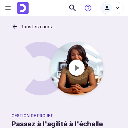
Tous les cours
GESTION DE PROJET
Passez à l'agilité à l'échelle