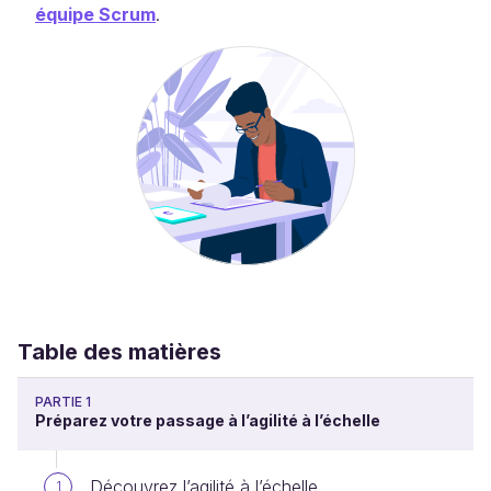
équipe Scrum
.
Table des matières
PARTIE 1
Préparez votre passage à l’agilité à l’échelle
Découvrez l’agilité à l’échelle
1