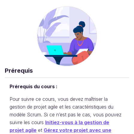
Prérequis
Prérequis du cours :
Pour suivre ce cours, vous devez maîtriser la
gestion de projet agile et les caractéristiques du
modèle Scrum. Si ce n’est pas le cas, vous pouvez
suivre les cours
Initiez-vous à la gestion de
projet agile
et
Gérez votre projet avec une