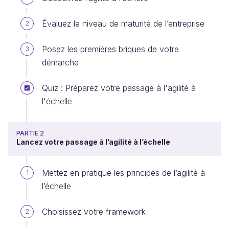
Évaluez le niveau de maturité de l’entreprise
2
Posez les premières briques de votre
3
démarche
Quiz : Préparez votre passage à l'agilité à
l'échelle
PARTIE 2
Lancez votre passage à l’agilité à l’échelle
Mettez en pratique les principes de l’agilité à
1
l’échelle
Choisissez votre framework
2