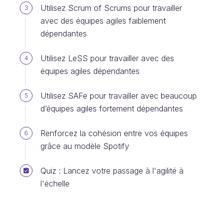
Utilisez Scrum of Scrums pour travailler
3
avec des équipes agiles faiblement
dépendantes
Utilisez LeSS pour travailler avec des
4
équipes agiles dépendantes
Utilisez SAFe pour travailler avec beaucoup
5
d’équipes agiles fortement dépendantes
Renforcez la cohésion entre vos équipes
6
grâce au modèle Spotify
Quiz : Lancez votre passage à l'agilité à
l'échelle