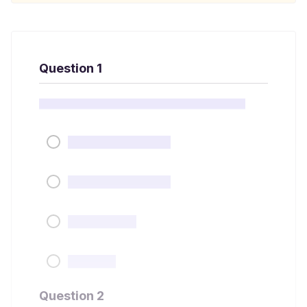
Question 1
Question 2