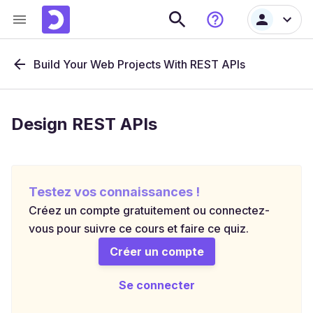
Build Your Web Projects With REST APIs
Design REST APIs
Testez vos connaissances !
Créez un compte gratuitement ou connectez-
vous pour suivre ce cours et faire ce quiz.
Créer un compte
Se connecter