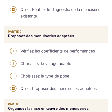
Quiz : Réaliser le diagnostic de la menuiserie
existante
PARTIE 2
Proposez des menuiseries adaptées
Vérifiez les coefficients de performances
1
Choisissez le vitrage adapté
2
Choisissez le type de pose
3
Quiz : Proposer des menuiseries adaptées
PARTIE 3
Organisez la mise en œuvre des menuiseries