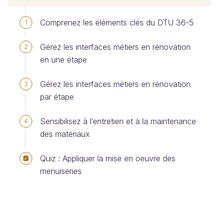
Comprenez les éléments clés du DTU 36-5
1
Gérez les interfaces métiers en rénovation
2
en une étape
Gérez les interfaces métiers en rénovation
3
par étape
Sensibilisez à l’entretien et à la maintenance
4
des matériaux
Quiz : Appliquer la mise en oeuvre des
menuiseries