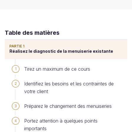
Table des matières
PARTIE 1
Réalisez le diagnostic de la menuiserie existante
Tirez un maximum de ce cours
1
Identifiez les besoins et les contraintes de
2
votre client
Préparez le changement des menuiseries
3
Portez attention à quelques points
4
importants