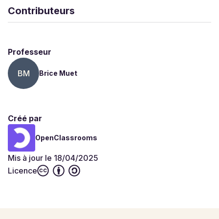
Contributeurs
Professeur
BM
Brice Muet
Créé par
OpenClassrooms
Mis à jour le 18/04/2025
Licence