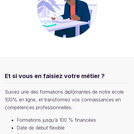
Et si vous en faisiez votre métier ?
Suivez une des formations diplômantes de notre école
100% en ligne, et transformez vos connaissances en
compétences professionnelles.
Formations jusqu’à 100 % financées
Date de début flexible