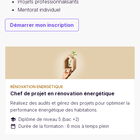
Projets professionnalisants
Mentorat individuel
Démarrer mon inscription
RÉNOVATION ENERGÉTIQUE
Chef de projet en rénovation énergétique
Réalisez des audits et gérez des projets pour optimiser la
performance énergétique des habitations.
Diplôme de niveau 5 (bac +2)
Durée de la formation : 6 mois à temps plein