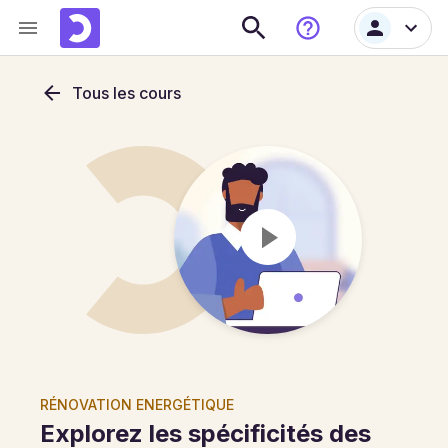
Tous les cours
RÉNOVATION ENERGÉTIQUE
Explorez les spécificités des