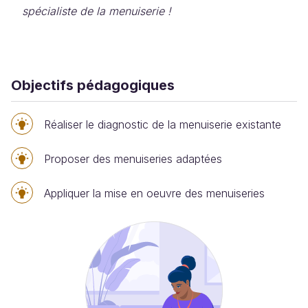
spécialiste de la menuiserie !
Objectifs pédagogiques
Réaliser le diagnostic de la menuiserie existante
Proposer des menuiseries adaptées
Appliquer la mise en oeuvre des menuiseries