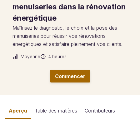
menuiseries dans la rénovation
énergétique
Maîtrisez le diagnostic, le choix et la pose des
menuiseries pour réussir vos rénovations
énergétiques et satisfaire pleinement vos clients.
Moyenne
4 heures
Commencer
Aperçu
Table des matières
Contributeurs