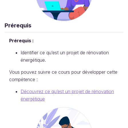
Prérequis
Prérequis :
Identifier ce qu’est un projet de rénovation
énergétique.
Vous pouvez suivre ce cours pour développer cette
compétence :
Découvrez ce qu’est un projet de rénovation
énergétique