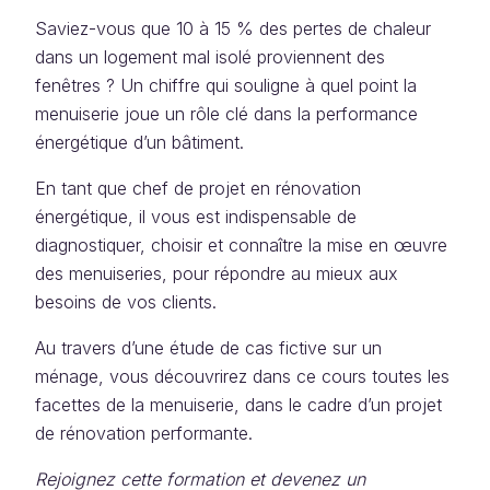
Saviez-vous que 10 à 15 % des pertes de chaleur
dans un logement mal isolé proviennent des
fenêtres ? Un chiffre qui souligne à quel point la
menuiserie joue un rôle clé dans la performance
énergétique d’un bâtiment.
En tant que chef de projet en rénovation
énergétique, il vous est indispensable de
diagnostiquer, choisir et connaître la mise en œuvre
des menuiseries, pour répondre au mieux aux
besoins de vos clients.
Au travers d’une étude de cas fictive sur un
ménage, vous découvrirez dans ce cours toutes les
facettes de la menuiserie, dans le cadre d’un projet
de rénovation performante.
Rejoignez cette formation et devenez un