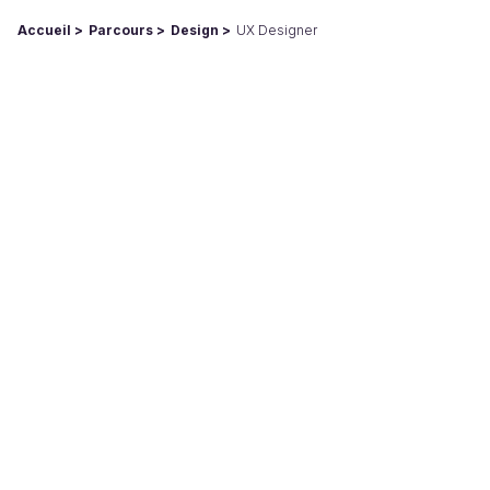
Accueil
Parcours
Design
UX Designer