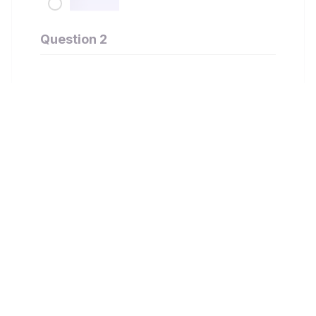
Question 2