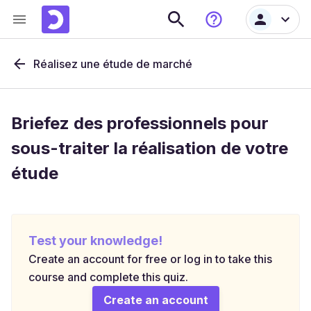
Réalisez une étude de marché
Briefez des professionnels pour
sous-traiter la réalisation de votre
étude
Test your knowledge!
Create an account for free or log in to take this
course and complete this quiz.
Create an account