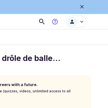
 drôle de balle…
reers with a future.
e (quizzes, videos, unlimited access to all