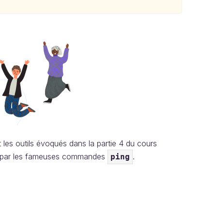
et les outils évoqués dans la partie 4 du cours
éré par les fameuses commandes
.
ping