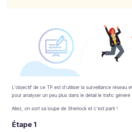
L'objectif de ce TP est d'utiliser la surveillance réseau 
pour analyser un peu plus dans le détail le trafic gén
Allez, on sort sa loupe de Sherlock et c'est parti !
Étape 1