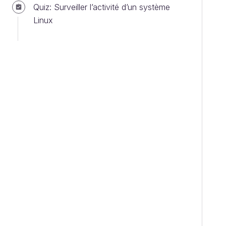
Quiz: Surveiller l’activité d’un système
Linux