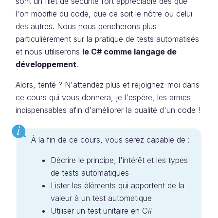
sont un filet de sécurité fort appréciable dès que
l'on modifie du code, que ce soit le nôtre ou celui
des autres. Nous nous pencherons plus
particulièrement sur la pratique de tests automatisés
et nous utiliserons
le C# comme langage de
développement
.
Alors, tenté ? N'attendez plus et rejoignez-moi dans
ce cours qui vous donnera, je l'espère, les armes
indispensables afin d'améliorer la qualité d'un code !
À la fin de ce cours, vous serez capable de :
Décrire le principe, l'intérêt et les types
de tests automatiques
Lister les éléments qui apportent de la
valeur à un test automatique
Utiliser un test unitaire en C#