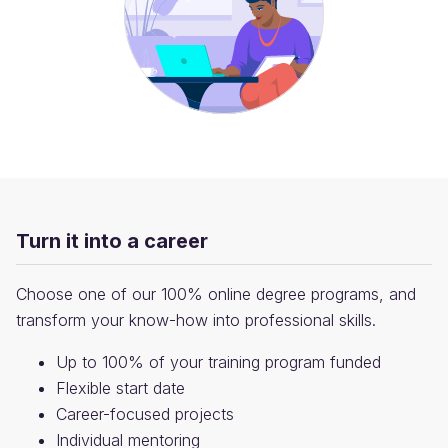
Turn it into a career
Choose one of our 100% online degree programs, and
transform your know-how into professional skills.
Up to 100% of your training program funded
Flexible start date
Career-focused projects
Individual mentoring