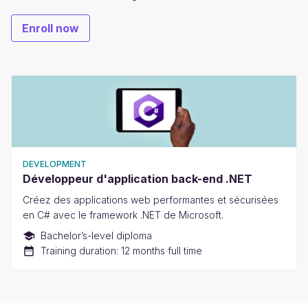
Enroll now
DEVELOPMENT
Développeur d'application back-end .NET
Créez des applications web performantes et sécurisées
en C# avec le framework .NET de Microsoft.
Bachelor’s-level diploma
Training duration: 12 months full time