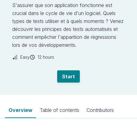
S'assurer que son application fonctionne est
crucial dans le cycle de vie d'un logiciel. Quels
types de tests utiliser et à quels moments ? Venez
découvrir les principes des tests automatisés et
comment empêcher l'apparition de régressions
lors de vos développements.
Easy
12 hours
Start
Overview
Table of contents
Contributors