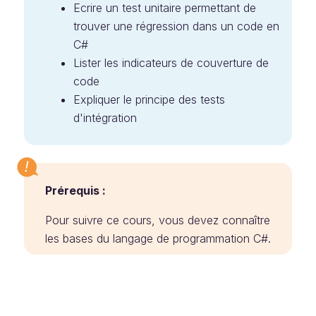
Ecrire un test unitaire permettant de
trouver une régression dans un code en
C#
Lister les indicateurs de couverture de
code
Expliquer le principe des tests
d'intégration
Prérequis :
Pour suivre ce cours, vous devez connaître
les bases du langage de programmation C#.