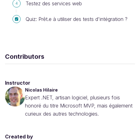
Testez des services web
4
Quiz: Prêt.e à utiliser des tests d'intégration ?
Contributors
Instructor
Nicolas Hilaire
Expert .NET, artisan logiciel, plusieurs fois
honoré du titre Microsoft MVP, mais également
curieux des autres technologies.
Created by