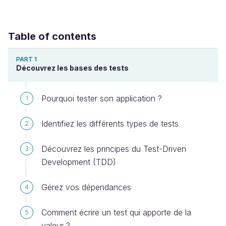
Table of contents
PART 1
Découvrez les bases des tests
Pourquoi tester son application ?
1
Identifiez les différents types de tests
2
Découvrez les principes du Test-Driven
3
Development (TDD)
Gérez vos dépendances
4
Comment écrire un test qui apporte de la
5
valeur ?