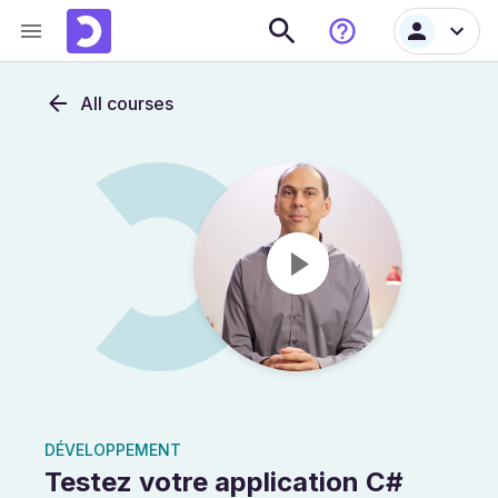
All courses
DÉVELOPPEMENT
Testez votre application C#