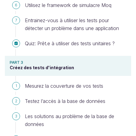
Utilisez le framework de simulacre Moq
6
Entrainez-vous à utiliser les tests pour
7
détecter un problème dans une application
Quiz: Prêt.e à utiliser des tests unitaires ?
PART 3
Créez des tests d'intégration
Mesurez la couverture de vos tests
1
Testez l’accès à la base de données
2
Les solutions au problème de la base de
3
données