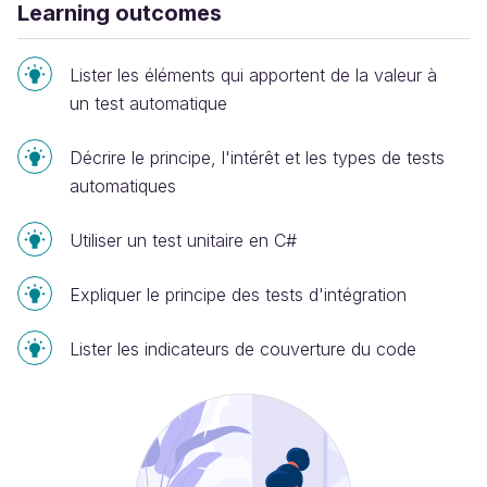
Learning outcomes
Lister les éléments qui apportent de la valeur à
un test automatique
Décrire le principe, l'intérêt et les types de tests
automatiques
Utiliser un test unitaire en C#
Expliquer le principe des tests d'intégration
Lister les indicateurs de couverture du code