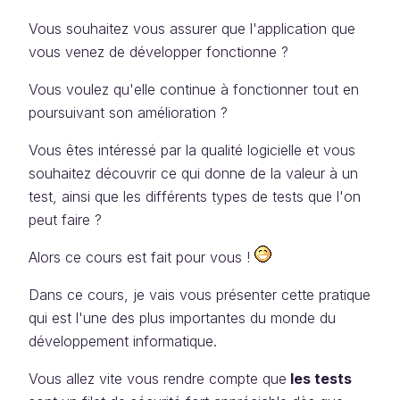
Vous souhaitez vous assurer que l'application que
vous venez de développer fonctionne ?
Vous voulez qu'elle continue à fonctionner tout en
poursuivant son amélioration ?
Vous êtes intéressé par la qualité logicielle et vous
souhaitez découvrir ce qui donne de la valeur à un
test, ainsi que les différents types de tests que l'on
peut faire ?
Alors ce cours est fait pour vous !
Dans ce cours, je vais vous présenter cette pratique
qui est l'une des plus importantes du monde du
développement informatique.
Vous allez vite vous rendre compte que
les tests