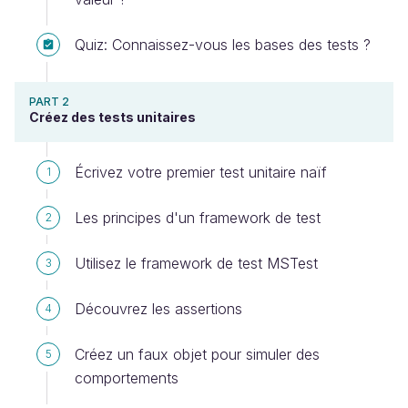
Quiz: Connaissez-vous les bases des tests ?
PART 2
Créez des tests unitaires
Écrivez votre premier test unitaire naïf
1
Les principes d'un framework de test
2
Utilisez le framework de test MSTest
3
Découvrez les assertions
4
Créez un faux objet pour simuler des
5
comportements