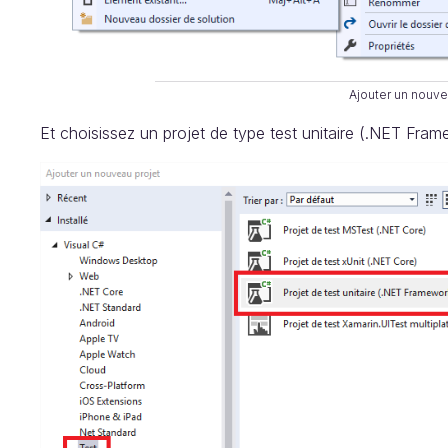
Ajouter un nouve
Et choisissez un projet de type test unitaire (.NET Fram