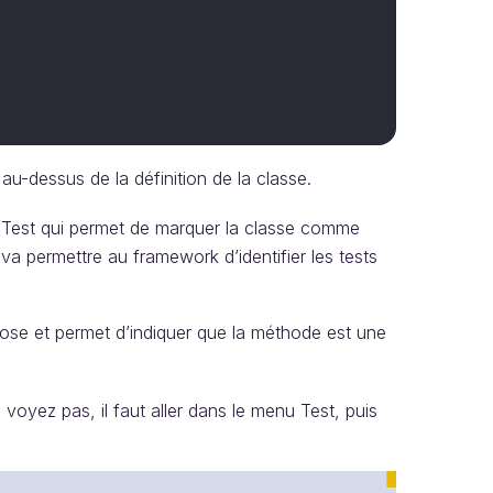
u-dessus de la définition de la classe.
 MSTest qui permet de marquer la classe comme
va permettre au framework d’identifier les tests
ose et permet d’indiquer que la méthode est une
 voyez pas, il faut aller dans le menu Test, puis