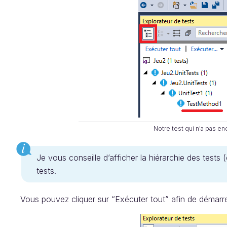
Notre test qui n'a pas e
Je vous conseille d’afficher la hiérarchie des test
tests.
Vous pouvez cliquer sur “Exécuter tout” afin de démarrer