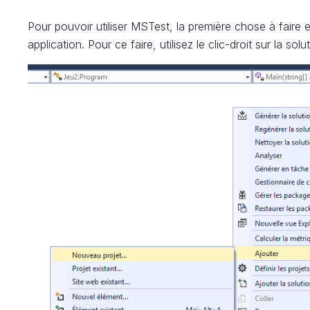
Pour pouvoir utiliser MSTest, la première chose à faire es
application. Pour ce faire, utilisez le clic-droit sur la so