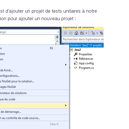
t d’ajouter un projet de tests unitaires à notre
lution pour ajouter un nouveau projet :