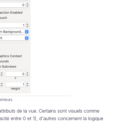
ttributs
ttributs de la vue. Certains sont visuels comme
cité entre 0 et 1), d'autres concernent la logique