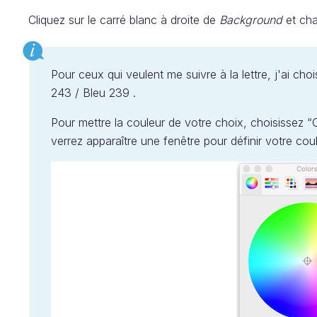
Cliquez sur le carré blanc à droite de
Background
et cha
Pour ceux qui veulent me suivre à la lettre, j'ai ch
243 / Bleu 239 .
Pour mettre la couleur de votre choix, choisissez “C
verrez apparaître une fenêtre pour définir votre c