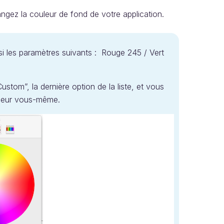
ngez la couleur de fond de votre application.
oisi les paramètres suivants : Rouge 245 / Vert
ustom”, la dernière option de la liste, et vous
ouleur vous-même.