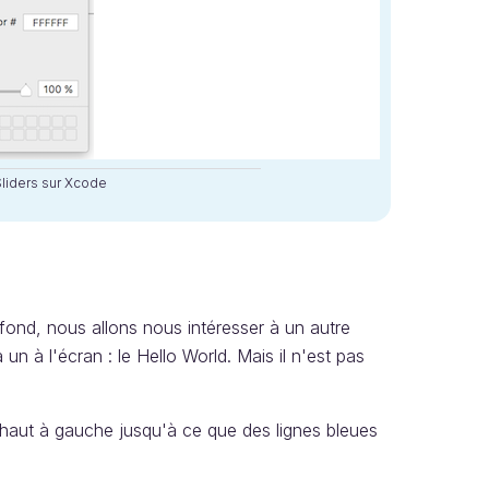
iders sur Xcode
ond, nous allons nous intéresser à un autre
n à l'écran : le Hello World. Mais il n'est pas
en haut à gauche jusqu'à ce que des lignes bleues