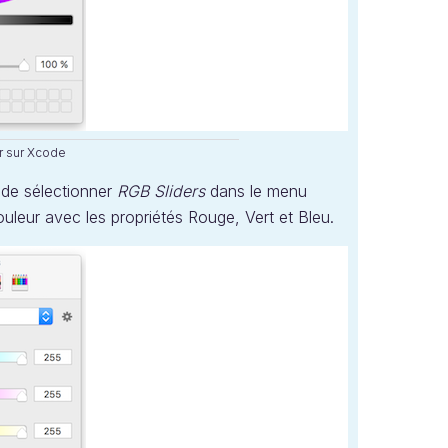
r sur Xcode
, de sélectionner
RGB Sliders
dans le menu
uleur avec les propriétés Rouge, Vert et Bleu.