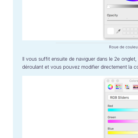
Roue de couleu
Il vous suffit ensuite de naviguer dans le 2e onglet
déroulant et vous pouvez modifier directement la co