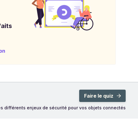
aits
on
Faire le quiz
s différents enjeux de sécurité pour vos objets connectés