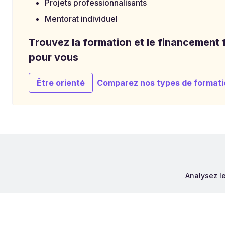
Projets professionnalisants
Mentorat individuel
Trouvez la formation et le financement f
pour vous
Être orienté
Comparez nos types de formati
Analysez le