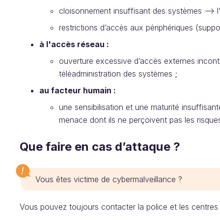
cloisonnement insuffisant des systèmes --> 
restrictions d’accès aux périphériques (supp
à l'accès réseau :
ouverture excessive d’accès externes incont
téléadministration des systèmes ;
au facteur humain :
une sensibilisation et une maturité insuffisant
menace dont ils ne perçoivent pas les risque
Que faire en cas d’attaque ?
Vous êtes victime de cybermalveillance ?
Vous pouvez toujours contacter la police et les centres 