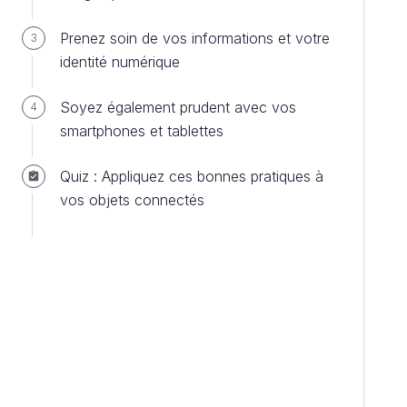
Prenez soin de vos informations et votre
3
identité numérique
Soyez également prudent avec vos
4
smartphones et tablettes
Quiz : Appliquez ces bonnes pratiques à
vos objets connectés