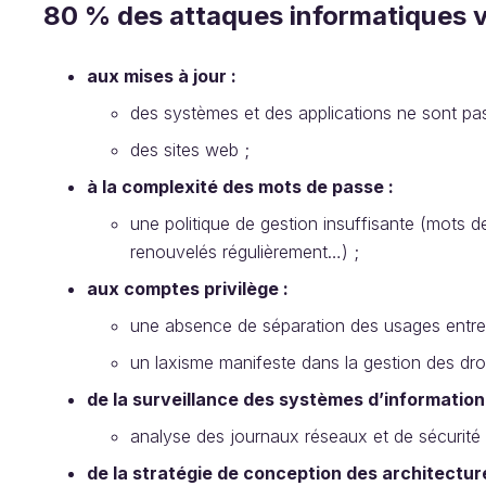
80 % des attaques informatiques v
aux mises à jour :
des systèmes et des applications ne sont pas 
des sites web ;
à la complexité des mots de passe :
une politique de gestion insuffisante (mots d
renouvelés régulièrement…) ;
aux comptes privilège :
une absence de séparation des usages entre u
un laxisme manifeste dans la gestion des droi
de la surveillance des systèmes d’information 
analyse des journaux réseaux et de sécurité 
de la stratégie de conception des architecture