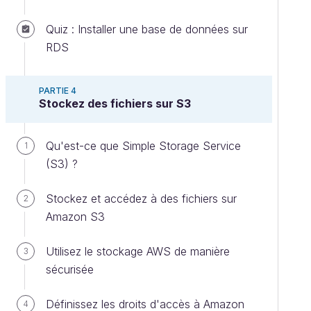
Quiz : Installer une base de données sur
RDS
PARTIE 4
Stockez des fichiers sur S3
Qu'est-ce que Simple Storage Service
1
(S3) ?
Stockez et accédez à des fichiers sur
2
Amazon S3
Utilisez le stockage AWS de manière
3
sécurisée
Définissez les droits d'accès à Amazon
4