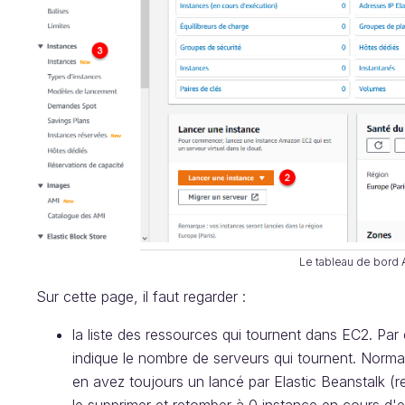
Le tableau de bord
Sur cette page, il faut regarder :
la liste des ressources qui tournent dans EC2. Pa
indique le nombre de serveurs qui tournent. Norm
en avez toujours un lancé par Elastic Beanstalk (