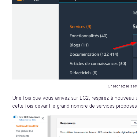
Cherchez le ser
Une fois que vous arrivez sur EC2, respirez à nouveau
cette fois devant le grand nombre de services proposés