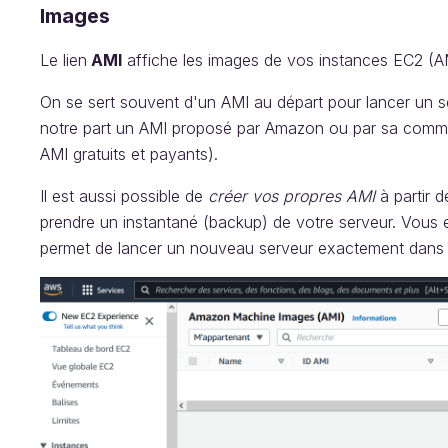
Images
Le lien
AMI
affiche les images de vos instances EC2 (AM
On se sert souvent d'un AMI au départ pour lancer un 
notre part un AMI proposé par Amazon ou par sa commu
AMI gratuits et payants).
Il est aussi possible de
créer vos propres AMI
à partir d
prendre un instantané (backup) de votre serveur. Vous 
permet de lancer un nouveau serveur exactement dans l