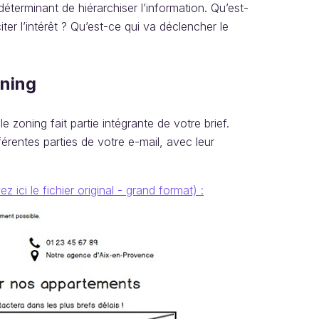
 déterminant de hiérarchiser l’information. Qu’est-
ter l’intérêt ? Qu’est-ce qui va déclencher le
oning
zoning fait partie intégrante de votre brief.
rentes parties de votre e-mail, avec leur
ez ici le fichier original - grand format) :