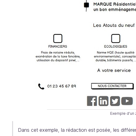
Exemple d'un 
Dans cet exemple, la rédaction est posée, les différe