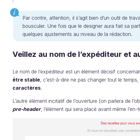
Par contre, attention, il s’agit bien d’un outil de tr
bousculer. Une fois que le designer aura fait sa part d
quelques ajustements au niveau de la rédaction.
Veillez au nom de l’expéditeur et 
Le nom de l’expéditeur est un élément décisif concernant
être stable
, c’est-à-dire ne pas changer tout le temps,
caractères
.
L’autre élément incitatif de l’ouverture (on parlera de l’ob
pre-header
, l’élément qui sera placé avant même l’en-