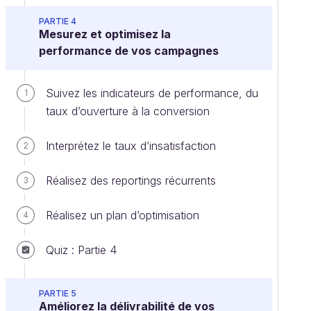
PARTIE 4
Mesurez et optimisez la
performance de vos campagnes
Suivez les indicateurs de performance, du
1
taux d’ouverture à la conversion
Interprétez le taux d’insatisfaction
2
Réalisez des reportings récurrents
3
Réalisez un plan d’optimisation
4
Quiz : Partie 4
PARTIE 5
Améliorez la délivrabilité de vos