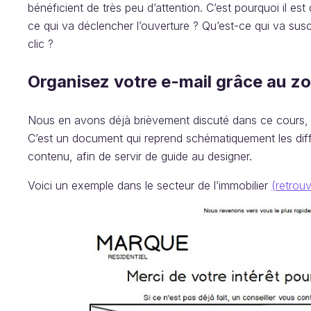
bénéficient de très peu d’attention. C’est pourquoi il est
ce qui va déclencher l’ouverture ? Qu’est-ce qui va susci
clic ?
Organisez votre e-mail grâce au z
Nous en avons déjà brièvement discuté dans ce cours, le 
C’est un document qui reprend schématiquement les diffé
contenu, afin de servir de guide au designer.
Voici un exemple dans le secteur de l’immobilier
(retrouv