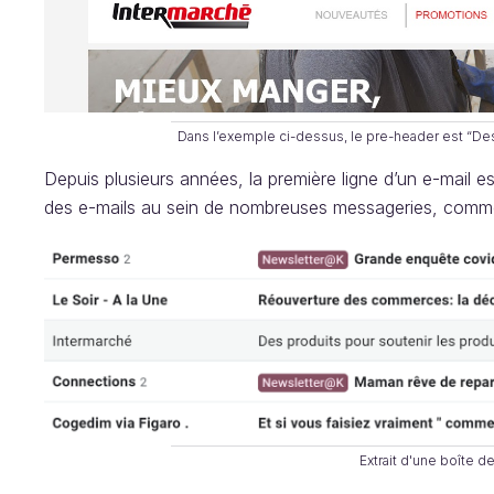
Dans l’exemple ci-dessus, le pre-header est “Des
Depuis plusieurs années, la première ligne d’un e-mail es
des e-mails au sein de nombreuses messageries, comme 
Extrait d'une boîte 