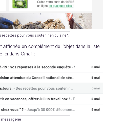
 recettes pour vous soutenir en cuisine".
t affichée en complément de l’objet dans la liste
ici dans Gmail :
de messagerie