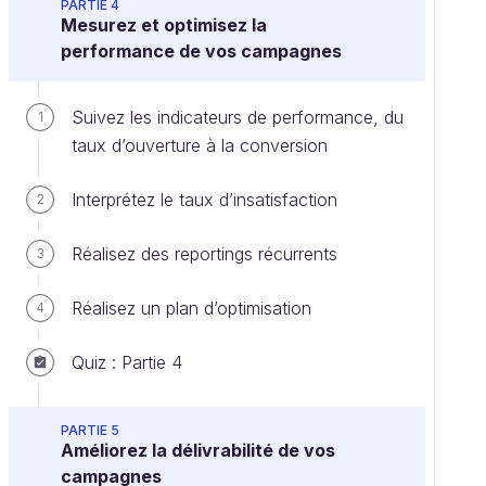
PARTIE 4
Mesurez et optimisez la
performance de vos campagnes
Suivez les indicateurs de performance, du
1
taux d’ouverture à la conversion
Interprétez le taux d’insatisfaction
2
Réalisez des reportings récurrents
3
Réalisez un plan d’optimisation
4
Quiz : Partie 4
PARTIE 5
Améliorez la délivrabilité de vos
campagnes