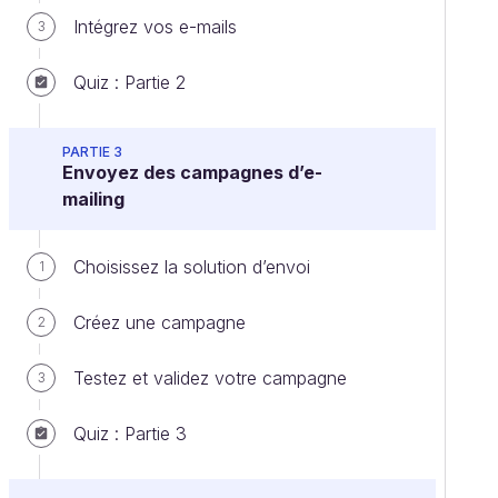
Intégrez vos e-mails
3
Quiz : Partie 2
PARTIE 3
Envoyez des campagnes d’e-
mailing
Choisissez la solution d’envoi
1
Créez une campagne
2
Testez et validez votre campagne
3
Quiz : Partie 3