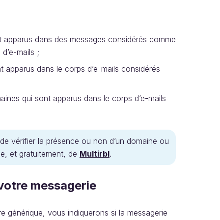
ont apparus dans des messages considérés comme
 d’e-mails ;
t apparus dans le corps d’e-mails considérés
aines qui sont apparus dans le corps d’e-mails
 de vérifier la présence ou non d’un domaine ou
le, et gratuitement, de
Multirbl
.
 votre messagerie
 générique, vous indiquerons si la messagerie