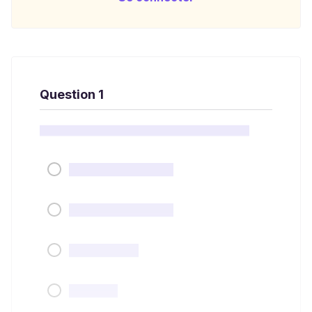
Question 1