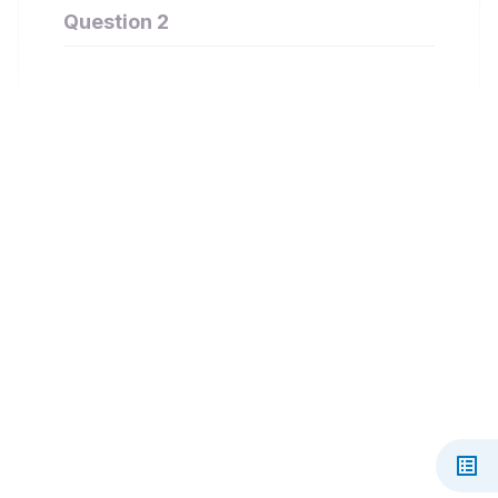
Question 2