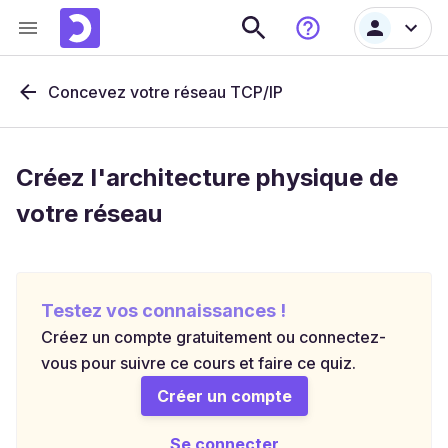
Concevez votre réseau TCP/IP
Créez l'architecture physique de
votre réseau
Testez vos connaissances !
Créez un compte gratuitement ou connectez-
vous pour suivre ce cours et faire ce quiz.
Créer un compte
Se connecter