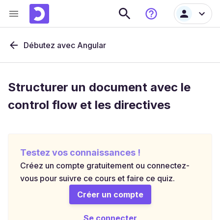
Débutez avec Angular
Structurer un document avec le
control flow et les directives
Testez vos connaissances !
Créez un compte gratuitement ou connectez-
vous pour suivre ce cours et faire ce quiz.
Créer un compte
Se connecter