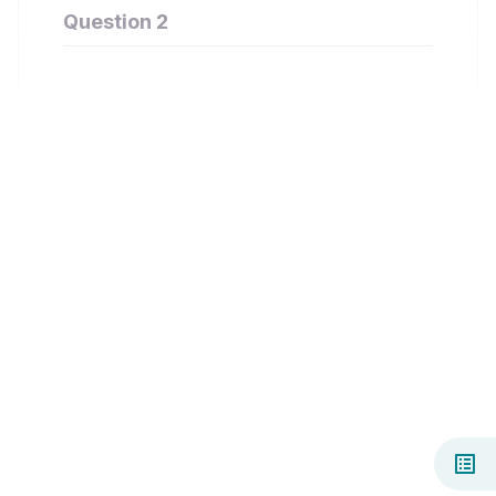
Question 2