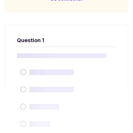
Question 1