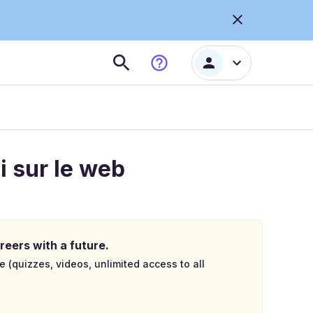
i sur le web
reers with a future.
e (quizzes, videos, unlimited access to all