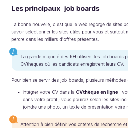
Les principaux job boards
La bonne nouvelle, c'est que le web regorge de sites pour
savoir sélectionner les sites utiles pour vous et surtou
perdre dans les milliers d'offres présentes.
La grande majorité des RH utilisent les job boards 
CVthèques où les candidats enregistrent leurs CV.
Pour bien se servir des job-boards, plusieurs méthodes 
intégrer votre CV dans la
CVthèque en ligne
: vo
dans votre profil ; vous pourrez selon les sites ind
joindre une photo, un texte de présentation voire
Attention à bien définir vos critères de recherche et