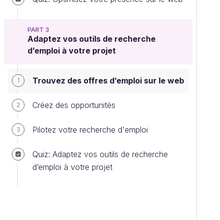
PART 3
Adaptez vos outils de recherche
d’emploi à votre projet
Trouvez des offres d’emploi sur le web
1
Créez des opportunités
2
Pilotez votre recherche d'emploi
3
Quiz: Adaptez vos outils de recherche
d’emploi à votre projet