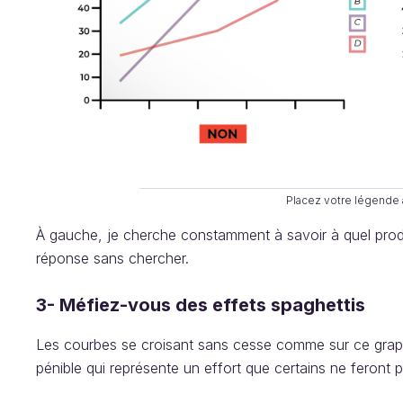
Placez votre légende 
À gauche, je cherche constamment à savoir à quel produi
réponse sans chercher.
3- Méfiez-vous des effets spaghettis
Les courbes se croisant sans cesse comme sur ce graph
pénible qui représente un effort que certains ne feront p