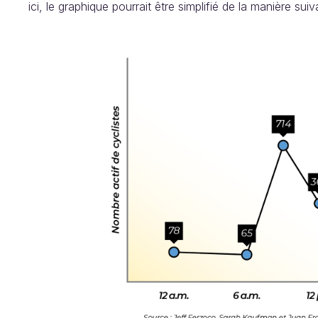
ici, le graphique pourrait être simplifié de la manière suiv