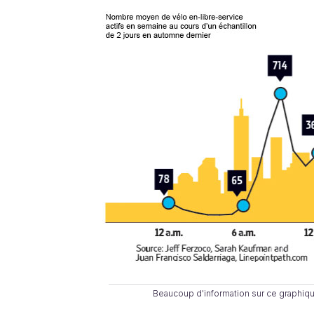
Beaucoup d'information sur ce graphi