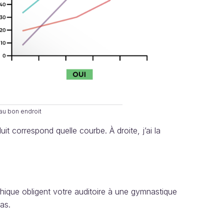
au bon endroit
t correspond quelle courbe. À droite, j’ai la
ique obligent votre auditoire à une gymnastique
as.