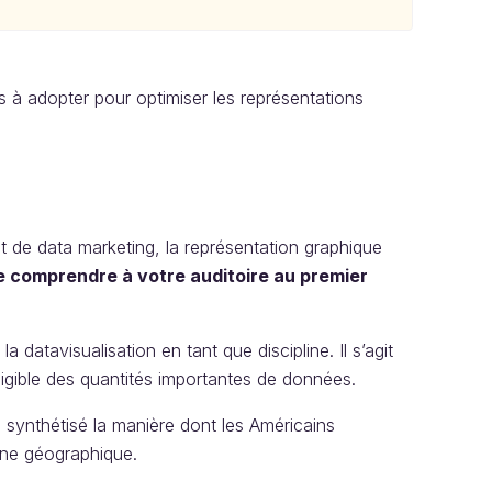
s à adopter pour optimiser les représentations
 de data marketing, la représentation graphique
e comprendre à votre auditoire au premier
 datavisualisation en tant que discipline. Il s’agit
ligible des quantités importantes de données.
 synthétisé la manière dont les Américains
ine géographique.