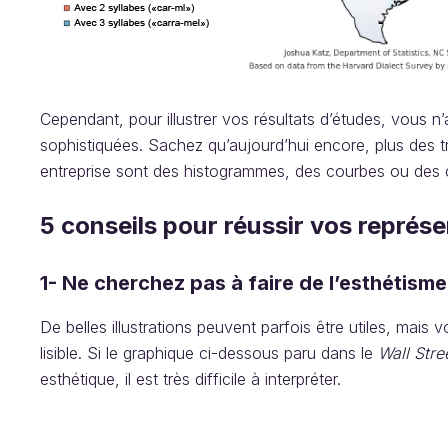
Cependant, pour illustrer vos résultats d’études, vous 
sophistiquées. Sachez qu’aujourd’hui encore, plus des 
entreprise sont des histogrammes, des courbes ou des
5 conseils pour réussir vos représ
1- Ne cherchez pas à faire de l’esthétisme
De belles illustrations peuvent parfois être utiles, mais v
lisible. Si le graphique ci-dessous paru dans le
Wall Stre
esthétique, il est très difficile à interpréter.