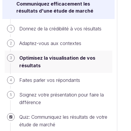
Communiquez efficacement les
résultats d'une étude de marché
Donnez de la crédibilité à vos résultats
1
Adaptez-vous aux contextes
2
Optimisez la visualisation de vos
3
résultats
Faites parler vos répondants
4
Soignez votre présentation pour faire la
5
différence
Quiz: Communiquez les résultats de votre
étude de marché