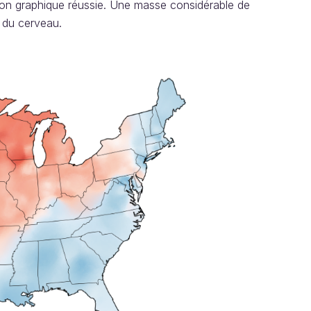
ation graphique réussie. Une masse considérable de
 du cerveau.