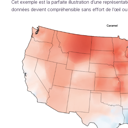
Cet exemple est la parfaite illustration d’une représent
données devient compréhensible sans effort de l’œil ou