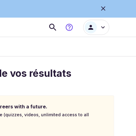
de vos résultats
reers with a future.
e (quizzes, videos, unlimited access to all