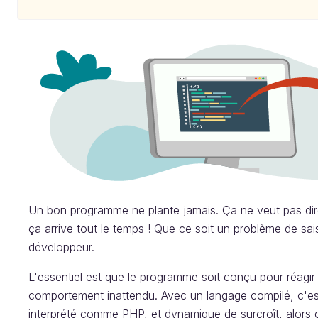
Un bon programme ne plante jamais. Ça ne veut pas dire 
ça arrive tout le temps ! Que ce soit un problème de sai
développeur.
L'essentiel est que le programme soit conçu pour réag
comportement inattendu. Avec un langage compilé, c'est
interprété comme PHP, et dynamique de surcroît, alors c'