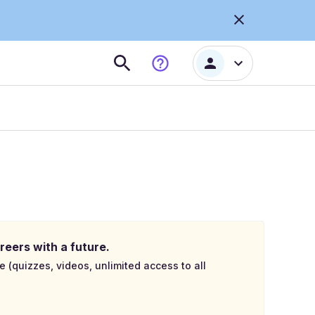
reers with a future.
e (quizzes, videos, unlimited access to all