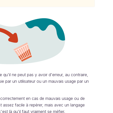
qu'il ne peut pas y avoir d'erreur, au contraire,
sie par un utilisateur ou un mauvais usage par un
ir correctement en cas de mauvais usage ou de
 assez facile à repérer, mais avec un langage
est là qu'il faut vraiment se méfier.