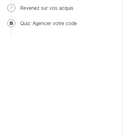
Revenez sur vos acquis
7
Quiz: Agencer votre code