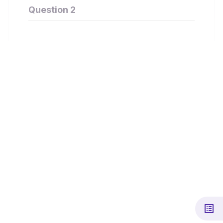
Question 2