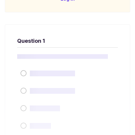
Question 1