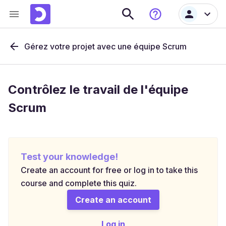
Gérez votre projet avec une équipe Scrum
Contrôlez le travail de l'équipe
Scrum
Test your knowledge!
Create an account for free or log in to take this
course and complete this quiz.
Create an account
Log in