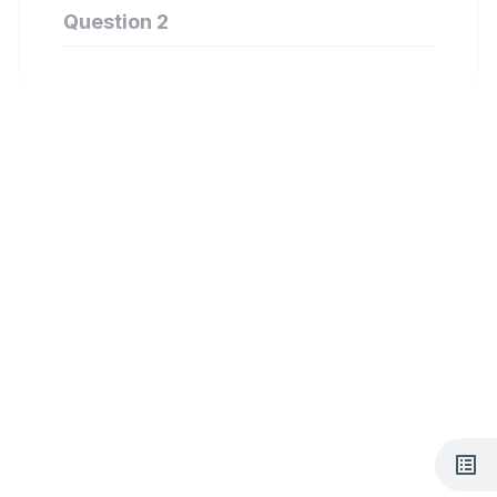
Question 2