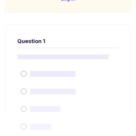
Question 1