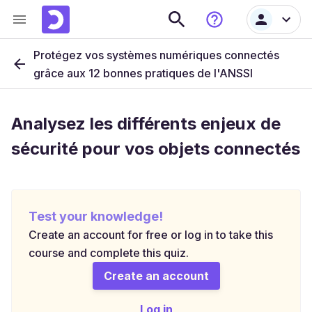
Protégez vos systèmes numériques connectés
grâce aux 12 bonnes pratiques de l'ANSSI
Analysez les différents enjeux de
sécurité pour vos objets connectés
Test your knowledge!
Create an account for free or log in to take this
course and complete this quiz.
Create an account
Log in