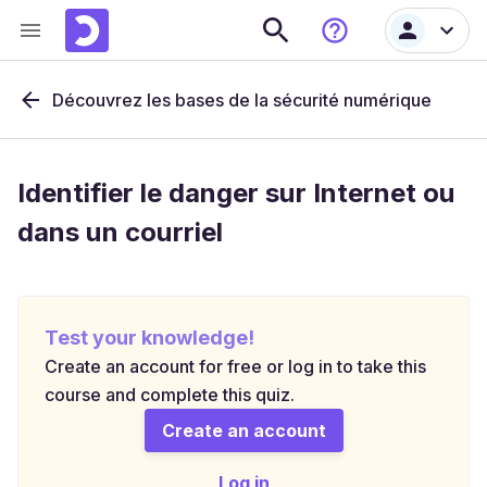
Découvrez les bases de la sécurité numérique
Identifier le danger sur Internet ou
dans un courriel
Test your knowledge!
Create an account for free or log in to take this
course and complete this quiz.
Create an account
Log in