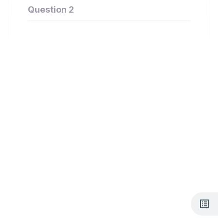
Question 2