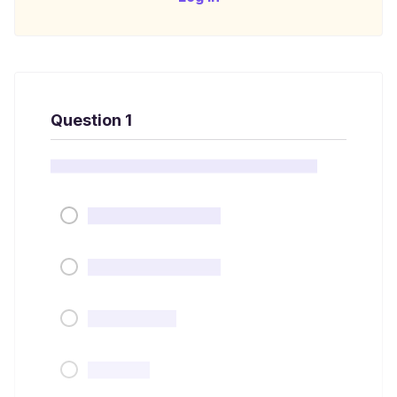
Question 1