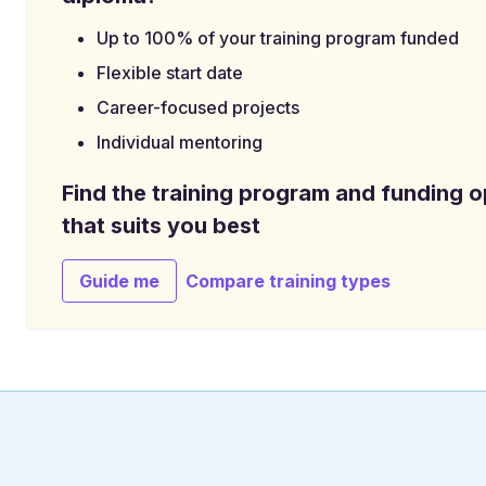
Up to 100% of your training program funded
Flexible start date
Career-focused projects
Individual mentoring
Find the training program and funding o
that suits you best
Guide me
Compare training types