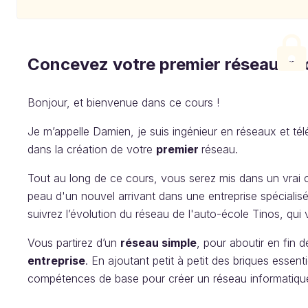
Concevez votre premier réseau in
Bonjour, et bienvenue dans ce cours !
Je m’appelle Damien, je suis ingénieur en réseaux et 
dans la création de votre
premier
réseau.
Tout au long de ce cours, vous serez mis dans un vrai 
peau d'un nouvel arrivant dans une entreprise spéciali
suivrez l’évolution du réseau de l'auto-école Tinos, qu
Vous partirez d’un
réseau simple
, pour aboutir en fin 
entreprise
. En ajoutant petit à petit des briques essent
compétences de base pour créer un réseau informatiqu