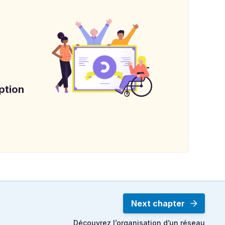
ption
Next chapter
Découvrez l’organisation d’un réseau