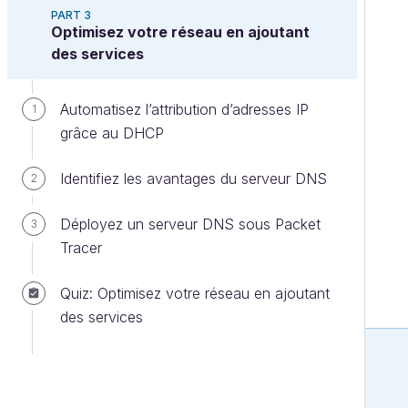
PART 3
Optimisez votre réseau en ajoutant
des services
Automatisez l’attribution d’adresses IP
1
grâce au DHCP
Identifiez les avantages du serveur DNS
2
Déployez un serveur DNS sous Packet
3
Tracer
Quiz: Optimisez votre réseau en ajoutant
des services