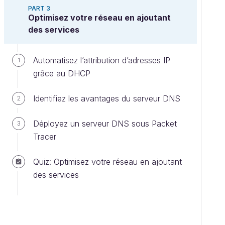
PART 3
Optimisez votre réseau en ajoutant
des services
Automatisez l’attribution d’adresses IP
1
grâce au DHCP
Identifiez les avantages du serveur DNS
2
Déployez un serveur DNS sous Packet
3
Tracer
Quiz: Optimisez votre réseau en ajoutant
des services