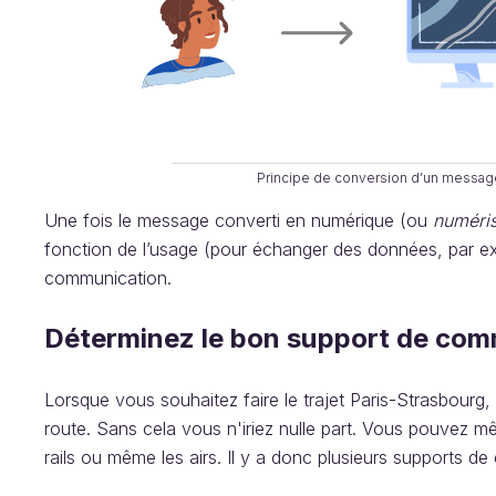
Principe de conversion d’un messag
Une fois le message converti en numérique (ou
numéri
fonction de l’usage (pour échanger des données, par exe
communication.
Déterminez le bon support de com
Lorsque vous souhaitez faire le trajet Paris-Strasbourg,
route. Sans cela vous n'iriez nulle part. Vous pouvez 
rails ou même les airs. Il y a donc plusieurs supports d