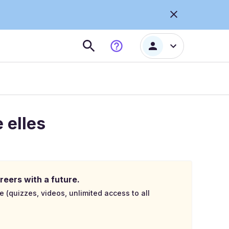
 elles
reers with a future.
e (quizzes, videos, unlimited access to all