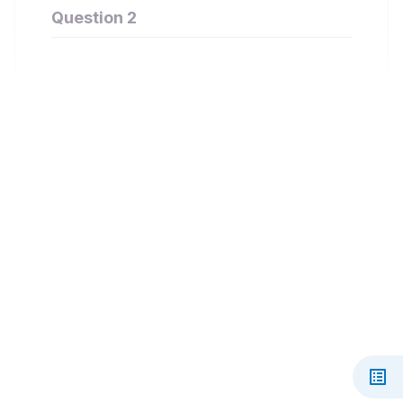
Question 2