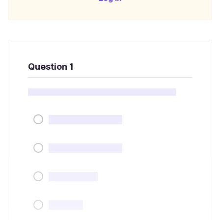
Question 1