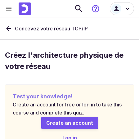
Concevez votre réseau TCP/IP
Créez l'architecture physique de
votre réseau
Test your knowledge!
Create an account for free or log in to take this
course and complete this quiz.
Create an account
Log in