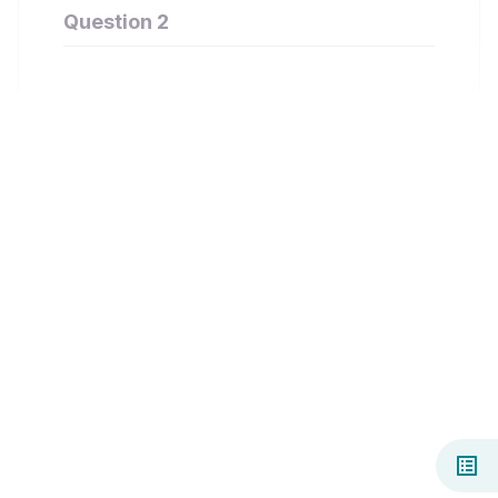
Question 2