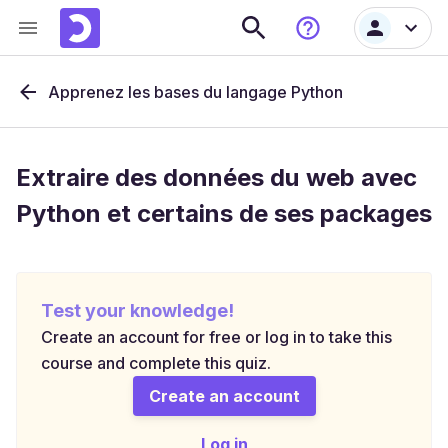
Apprenez les bases du langage Python
Extraire des données du web avec
Python et certains de ses packages
Test your knowledge!
Create an account for free or log in to take this
course and complete this quiz.
Create an account
Log in