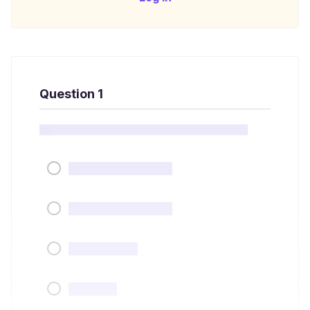
Question 1