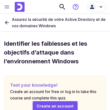
Assurez la sécurité de votre Active Directory et de
vos domaines Windows
Identifier les faiblesses et les
objectifs d’attaque dans
l’environnement Windows
Test your knowledge!
Create an account for free or log in to take this
course and complete this quiz.
Create an account