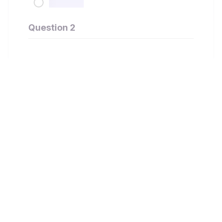
Question 2