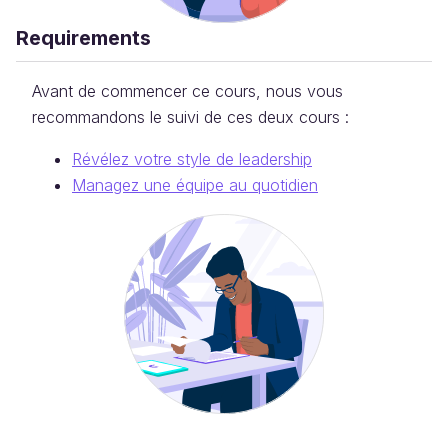
Requirements
Avant de commencer ce cours, nous vous
recommandons le suivi de ces deux cours :
Révélez votre style de leadership
Managez une équipe au quotidien