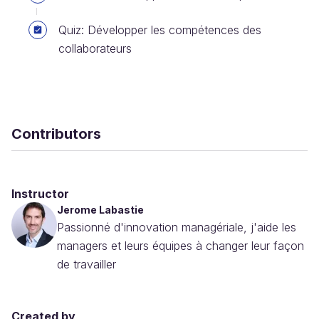
Quiz: Développer les compétences des
collaborateurs
Contributors
Instructor
Jerome Labastie
Passionné d'innovation managériale, j'aide les
managers et leurs équipes à changer leur façon
de travailler
Created by