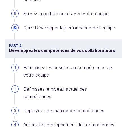
Suivez la performance avec votre équipe
6
Quiz: Développer la performance de l'équipe
PART 2
Développez les compétences de vos collaborateurs
Formalisez les besoins en compétences de
1
votre équipe
Définissez le niveau actuel des
2
compétences
Déployez une matrice de compétences
3
Animez le développement des compétences
4