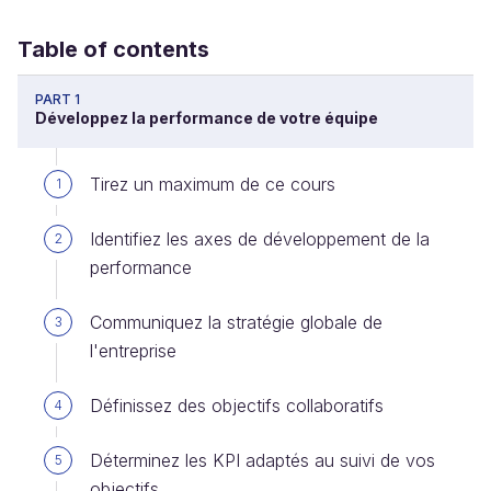
Table of contents
PART 1
Développez la performance de votre équipe
Tirez un maximum de ce cours
1
Identifiez les axes de développement de la
2
performance
Communiquez la stratégie globale de
3
l'entreprise
Définissez des objectifs collaboratifs
4
Déterminez les KPI adaptés au suivi de vos
5
objectifs