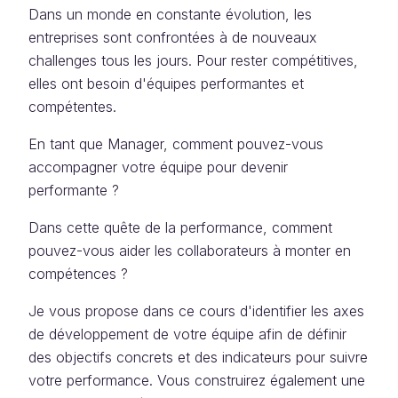
Dans un monde en constante évolution, les
entreprises sont confrontées à de nouveaux
challenges tous les jours. Pour rester compétitives,
elles ont besoin d'équipes performantes et
compétentes.
En tant que Manager, comment pouvez-vous
accompagner votre équipe pour devenir
performante ?
Dans cette quête de la performance, comment
pouvez-vous aider les collaborateurs à monter en
compétences ?
Je vous propose dans ce cours d'identifier les axes
de développement de votre équipe afin de définir
des objectifs concrets et des indicateurs pour suivre
votre performance. Vous construirez également une