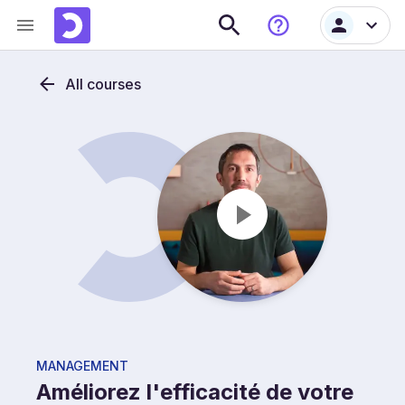
All courses
MANAGEMENT
Améliorez l'efficacité de votre