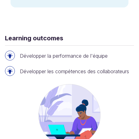
Learning outcomes
Développer la performance de l'équipe
Développer les compétences des collaborateurs