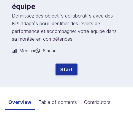
équipe
Définissez des objectifs collaboratifs avec des
KPI adaptés pour identifier des leviers de
performance et accompagner votre équipe dans
sa montée en compétences
Medium
6 hours
Start
Overview
Table of contents
Contributors