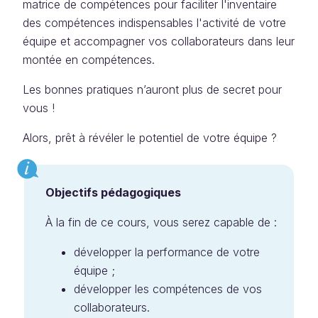
matrice de compétences pour faciliter l'inventaire
des compétences indispensables l'activité de votre
équipe et accompagner vos collaborateurs dans leur
montée en compétences.
Les bonnes pratiques n’auront plus de secret pour
vous !
Alors, prêt à révéler le potentiel de votre équipe ?
Objectifs pédagogiques
À la fin de ce cours, vous serez capable de :
développer la performance de votre
équipe ;
développer les compétences de vos
collaborateurs.