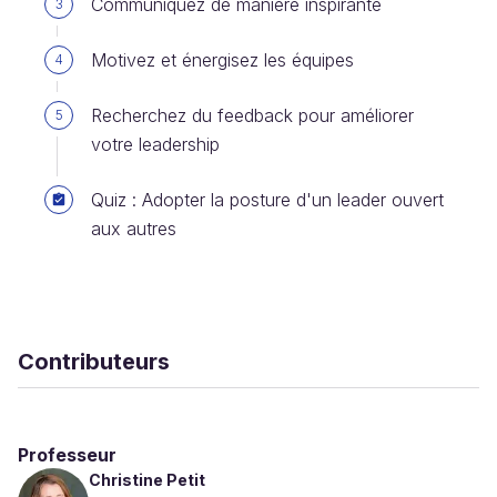
Communiquez de manière inspirante
3
Motivez et énergisez les équipes
4
Recherchez du feedback pour améliorer
5
votre leadership
Quiz : Adopter la posture d'un leader ouvert
aux autres
Contributeurs
Professeur
Christine Petit