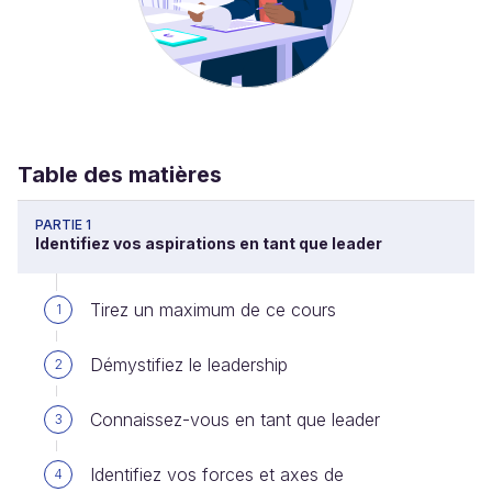
Table des matières
PARTIE 1
Identifiez vos aspirations en tant que leader
Tirez un maximum de ce cours
1
Démystifiez le leadership
2
Connaissez-vous en tant que leader
3
Identifiez vos forces et axes de
4