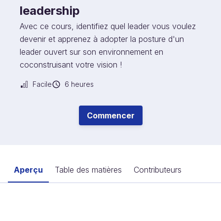
leadership
Avec ce cours, identifiez quel leader vous voulez
devenir et apprenez à adopter la posture d'un
leader ouvert sur son environnement en
coconstruisant votre vision !
Facile
6 heures
Commencer
Aperçu
Table des matières
Contributeurs