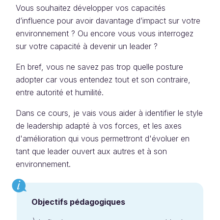
Vous souhaitez développer vos capacités
d’influence pour avoir davantage d’impact sur votre
environnement ? Ou encore vous vous interrogez
sur votre capacité à devenir un leader ?
En bref, vous ne savez pas trop quelle posture
adopter car vous entendez tout et son contraire,
entre autorité et humilité.
Dans ce cours, je vais vous aider à identifier le style
de leadership adapté à vos forces, et les axes
d'amélioration qui vous permettront d'évoluer en
tant que leader ouvert aux autres et à son
environnement.
Objectifs pédagogiques