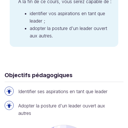
À la fin de ce cours, vous serez capable de :
identifier vos aspirations en tant que
leader ;
adopter la posture d'un leader ouvert
aux autres.
Objectifs pédagogiques
Identifier ses aspirations en tant que leader
Adopter la posture d'un leader ouvert aux
autres