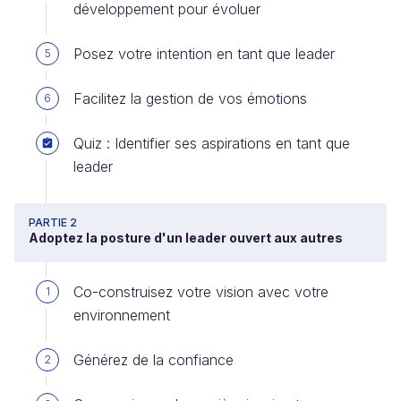
développement pour évoluer
Posez votre intention en tant que leader
5
Facilitez la gestion de vos émotions
6
Quiz : Identifier ses aspirations en tant que
leader
PARTIE 2
Adoptez la posture d'un leader ouvert aux autres
Co-construisez votre vision avec votre
1
environnement
Générez de la confiance
2