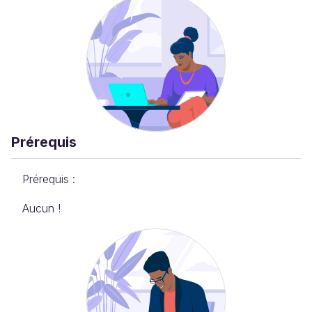
Prérequis
Prérequis :
Aucun !