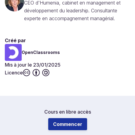
CEO d'Humenia, cabinet en management et
développement du leadership. Consultante
experte en accompagnement managérial.
Créé par
OpenClassrooms
Mis à jour le 23/01/2025
Licence
Cours en libre accès
Commencer