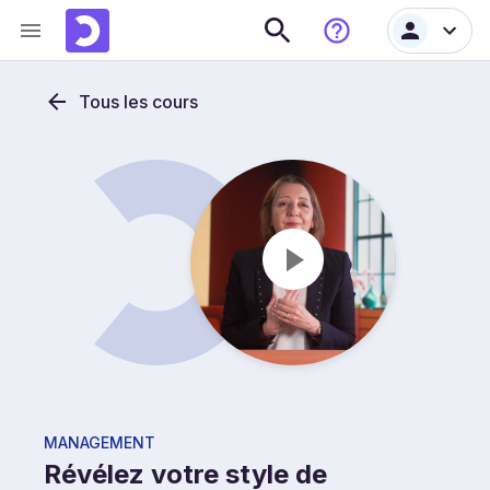
Tous les cours
MANAGEMENT
Révélez votre style de