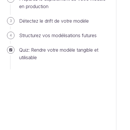
en production
Détectez le drift de votre modèle
3
Structurez vos modélisations futures
4
Quiz: Rendre votre modèle tangible et
utilisable