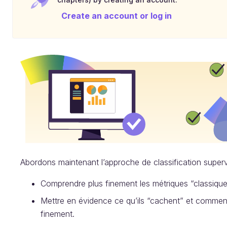
Create an account or log in
Abordons maintenant l’approche de classification super
Comprendre plus finement les métriques “classique
Mettre en évidence ce qu’ils “cachent” et commen
finement.