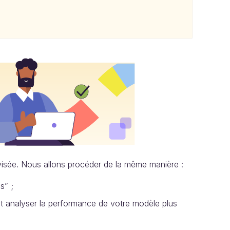
visée. Nous allons procéder de la même manière :
s” ;
t analyser la performance de votre modèle plus