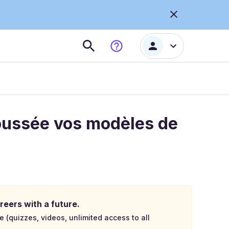
oussée vos modèles de
reers with a future.
e (quizzes, videos, unlimited access to all