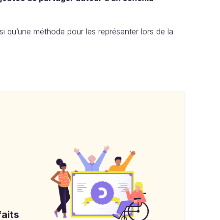
i qu’une méthode pour les représenter lors de la
aits