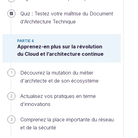
Quiz : Testez votre maîtrise du Document
d'Architecture Technique
PARTIE 4
Apprenez-en plus sur la révolution
du Cloud et l’architecture continue
Découvrez la mutation du métier
1
d'architecte et de son écosystème
Actualisez vos pratiques en terme
2
d'innovations
Comprenez la place importante du réseau
3
et de la sécurité