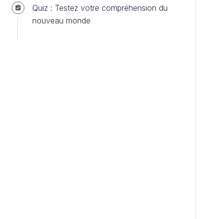
Quiz : Testez votre compréhension du
nouveau monde