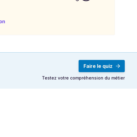
on
Faire le quiz
Testez votre compréhension du métier