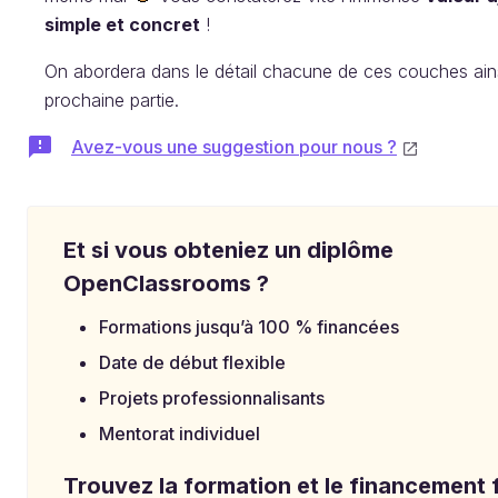
simple et concret
!
On abordera dans le détail chacune de ces couches ains
prochaine partie.
Avez-vous une suggestion pour nous ?
Et si vous obteniez un diplôme
OpenClassrooms ?
Formations jusqu’à 100 % financées
Date de début flexible
Projets professionnalisants
Mentorat individuel
Trouvez la formation et le financement f