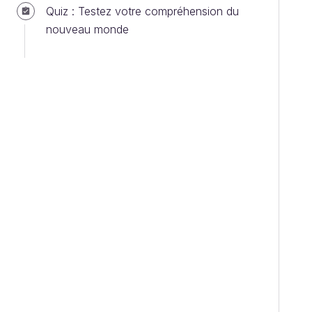
Quiz : Testez votre compréhension du
nouveau monde