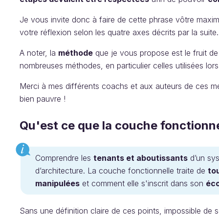
Je vous invite donc à faire de cette phrase vôtre maxim
votre réflexion selon les quatre axes décrits par la suite.
A noter, la
méthode
que je vous propose est le fruit 
nombreuses méthodes, en particulier celles utilisées l
Merci à mes différents coachs et aux auteurs de ces mét
bien pauvre !
Qu'est ce que la couche fonctionne
Comprendre les
tenants et aboutissants
d’un sys
d’architecture. La couche fonctionnelle traite de
tou
manipulées
et comment elle s'inscrit dans son
éco
Sans une définition claire de ces points, impossible de s