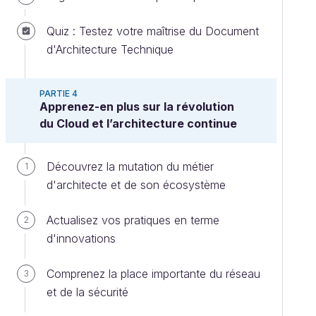
Quiz : Testez votre maîtrise du Document
d'Architecture Technique
PARTIE 4
Apprenez-en plus sur la révolution
du Cloud et l’architecture continue
Découvrez la mutation du métier
1
d'architecte et de son écosystème
Actualisez vos pratiques en terme
2
d'innovations
Comprenez la place importante du réseau
3
et de la sécurité