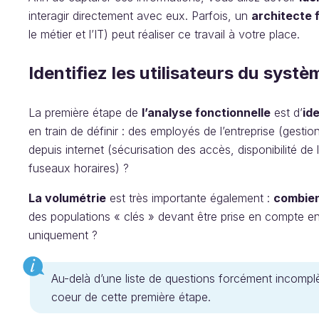
interagir directement avec eux. Parfois, un
architecte 
le métier et l’IT) peut réaliser ce travail à votre place.
Identifiez les utilisateurs du systè
La première étape de
l’analyse fonctionnelle
est d’
ide
en train de définir : des employés de l’entreprise (gestio
depuis internet (sécurisation des accès, disponibilité de 
fuseaux horaires) ?
La volumétrie
est très importante également :
combie
des populations « clés » devant être prise en compte e
uniquement ?
Au-delà d’une liste de questions forcément incomplè
coeur de cette première étape.