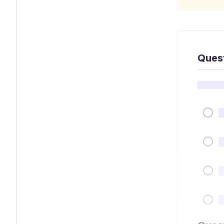
Quest